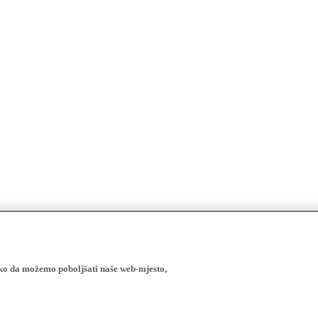
ako da možemo poboljšati naše web-mjesto,