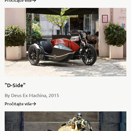
Pročitajte više
"D-Side"
By Deus Ex Machina, 2015
Pročitajte više