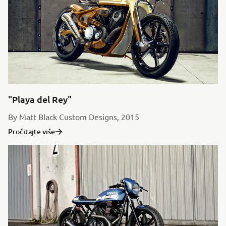
"Playa del Rey"
By Matt Black Custom Designs, 2015
Pročitajte više