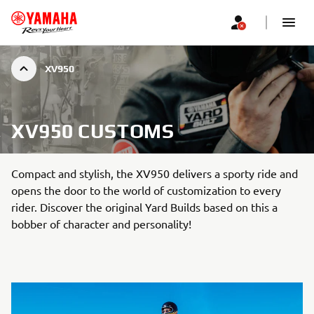
XV950
XV950 CUSTOMS
Compact and stylish, the XV950 delivers a sporty ride and
opens the door to the world of customization to every
rider. Discover the original Yard Builds based on this a
bobber of character and personality!