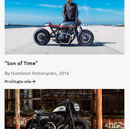
"Son of Time"
By Numbnut Motorcycles, 2016
Pročitajte više