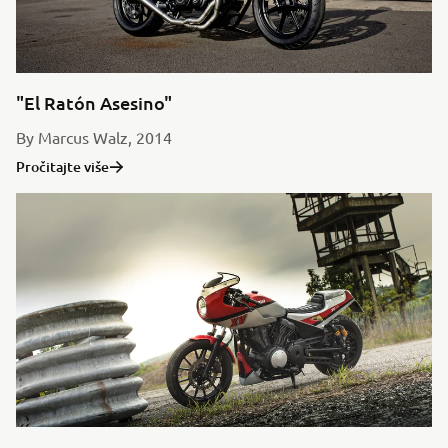
"El Ratón Asesino"
By Marcus Walz, 2014
Pročitajte više