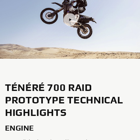
TÉNÉRÉ 700 RAID
PROTOTYPE TECHNICAL
HIGHLIGHTS
ENGINE