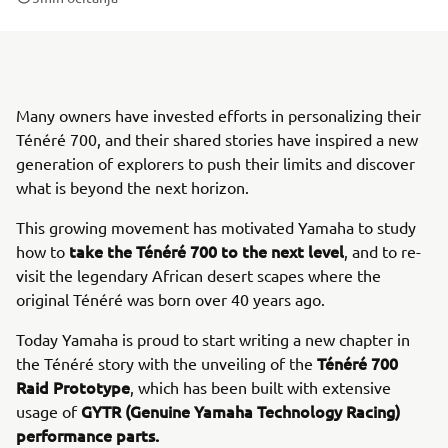
Many owners have invested efforts in personalizing their
Ténéré 700, and their shared stories have inspired a new
generation of explorers to push their limits and discover
what is beyond the next horizon.
This growing movement has motivated Yamaha to study
take the Ténéré 700 to the next level
how to
, and to re-
visit the legendary African desert scapes where the
original Ténéré was born over 40 years ago.
Today Yamaha is proud to start writing a new chapter in
Ténéré 700
the Ténéré story with the unveiling of the
Raid Prototype
, which has been built with extensive
GYTR (Genuine Yamaha Technology Racing)
usage of
performance parts.