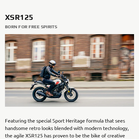
XSR125
BORN FOR FREE SPIRITS
Featuring the special Sport Heritage formula that sees
handsome retro looks blended with modern technology,
the agile XSR125 has proven to be the bike of creative