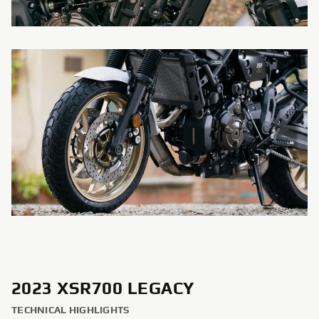
2023 XSR700 LEGACY
TECHNICAL HIGHLIGHTS