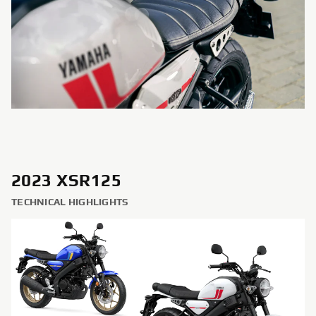
2023 XSR125
TECHNICAL HIGHLIGHTS