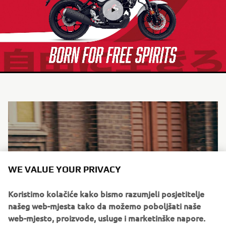
WE VALUE YOUR PRIVACY
Koristimo kolačiće kako bismo razumjeli posjetitelje
našeg web-mjesta tako da možemo poboljšati naše
web-mjesto, proizvode, usluge i marketinške napore.