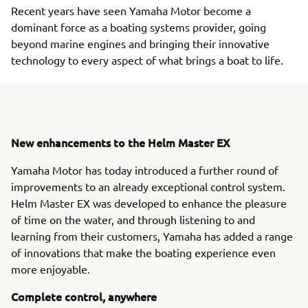
Recent years have seen Yamaha Motor become a
dominant force as a boating systems provider, going
beyond marine engines and bringing their innovative
technology to every aspect of what brings a boat to life.
New enhancements to the Helm Master EX
Yamaha Motor has today introduced a further round of
improvements to an already exceptional control system.
Helm Master EX was developed to enhance the pleasure
of time on the water, and through listening to and
learning from their customers, Yamaha has added a range
of innovations that make the boating experience even
more enjoyable.
Complete control, anywhere