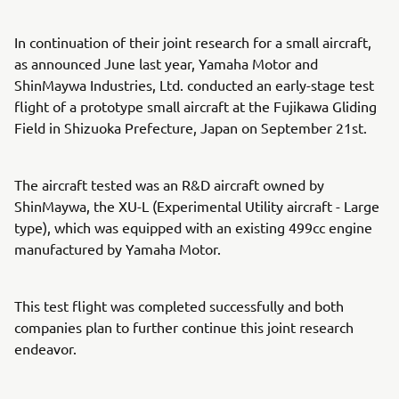
In continuation of their joint research for a small aircraft,
as announced June last year, Yamaha Motor and
ShinMaywa Industries, Ltd. conducted an early-stage test
flight of a prototype small aircraft at the Fujikawa Gliding
Field in Shizuoka Prefecture, Japan on September 21st.
The aircraft tested was an R&D aircraft owned by
ShinMaywa, the XU-L (Experimental Utility aircraft - Large
type), which was equipped with an existing 499cc engine
manufactured by Yamaha Motor.
This test flight was completed successfully and both
companies plan to further continue this joint research
endeavor.