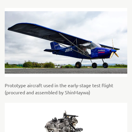
Prototype aircraft used in the early-stage test flight
(procured and assembled by ShinMaywa)