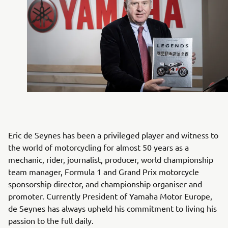
Eric de Seynes has been a privileged player and witness to
the world of motorcycling for almost 50 years as a
mechanic, rider, journalist, producer, world championship
team manager, Formula 1 and Grand Prix motorcycle
sponsorship director, and championship organiser and
promoter. Currently President of Yamaha Motor Europe,
de Seynes has always upheld his commitment to living his
passion to the full daily.