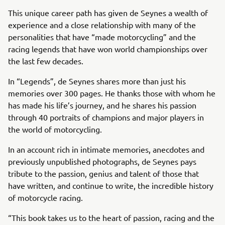
This unique career path has given de Seynes a wealth of
experience and a close relationship with many of the
personalities that have “made motorcycling” and the
racing legends that have won world championships over
the last few decades.
In “Legends”, de Seynes shares more than just his
memories over 300 pages. He thanks those with whom he
has made his life’s journey, and he shares his passion
through 40 portraits of champions and major players in
the world of motorcycling.
In an account rich in intimate memories, anecdotes and
previously unpublished photographs, de Seynes pays
tribute to the passion, genius and talent of those that
have written, and continue to write, the incredible history
of motorcycle racing.
“This book takes us to the heart of passion, racing and the