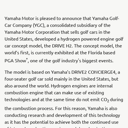
Yamaha Motor is pleased to announce that Yamaha Golf-
Car Company (YGC), a consolidated subsidiary of the
Yamaha Motor Corporation that sells golf cars in the
United States, developed a hydrogen powered engine golf
car concept model, the DRIVE H2. The concept model, the
world’s first, is currently exhibited at the Florida based
*
PGA Show
, one of the golf industry's biggest events.
The model is based on Yamaha’s DRIVE2 CONCIERGE4, a
four-seater golf car sold mainly in the United States, but
also around the world. Hydrogen engines are internal
combustion engine that can make use of existing
technologies and at the same time do not emit CO
during
2
the combustion process. For this reason, Yamaha is also
conducting research and development of this technology
as it has the potential to achieve both the continued use