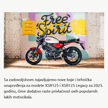
Sa zadovoljstvom najavljujemo nove boje i tehnička
unapređenja za modele XSR125 i XSR125 Legacy za 2025.
godinu, čime dodatno raste privlačnost ovih popularnih
lakih motocikala.