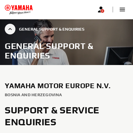
GENERAL SUPPORT & ENQUIRIES
GENERAL SUPPORT &
ENQUIRIES
YAMAHA MOTOR EUROPE N.V.
BOSNIA AND HERZEGOVINA
SUPPORT & SERVICE
ENQUIRIES