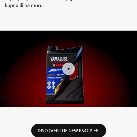
kopnu ili na moru.
DISCOVER THE NEW RS4GP