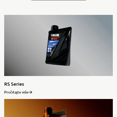
RS Series
Pročitajte više