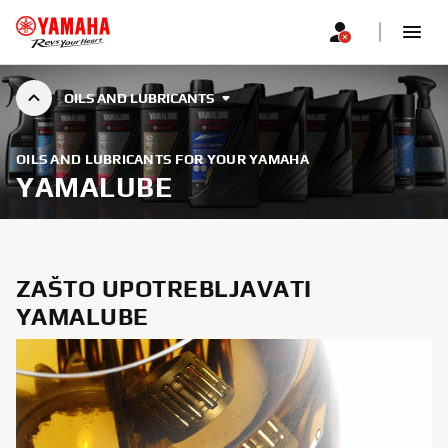
OILS AND LUBRICANTS
OILS AND LUBRICANTS FOR YOUR YAMAHA
YAMALUBE
ZAŠTO UPOTREBLJAVATI
YAMALUBE