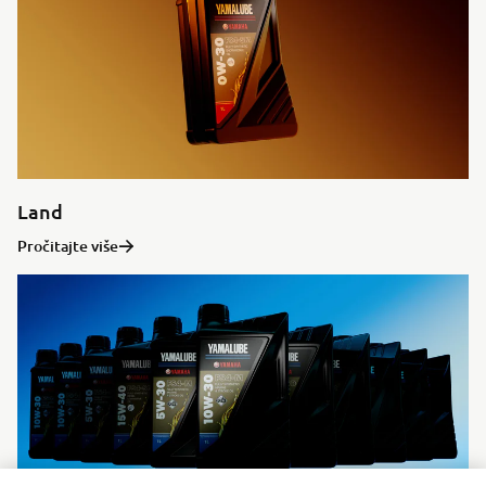
Land
Pročitajte više