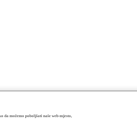
ako da možemo poboljšati naše web-mjesto,