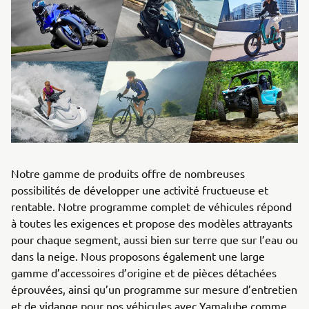
Notre gamme de produits offre de nombreuses
possibilités de développer une activité fructueuse et
rentable. Notre programme complet de véhicules répond
à toutes les exigences et propose des modèles attrayants
pour chaque segment, aussi bien sur terre que sur l’eau ou
dans la neige. Nous proposons également une large
gamme d’accessoires d’origine et de pièces détachées
éprouvées, ainsi qu’un programme sur mesure d’entretien
et de vidange pour nos véhicules avec Yamalube comme