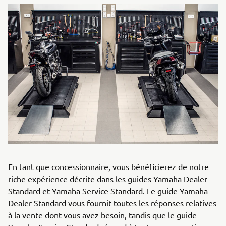
En tant que concessionnaire, vous bénéficierez de notre
riche expérience décrite dans les guides Yamaha Dealer
Standard et Yamaha Service Standard. Le guide Yamaha
Dealer Standard vous fournit toutes les réponses relatives
à la vente dont vous avez besoin, tandis que le guide