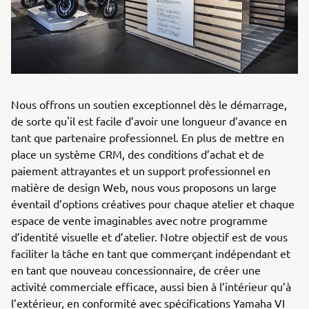
Nous offrons un soutien exceptionnel dès le démarrage,
de sorte qu'il est facile d’avoir une longueur d’avance en
tant que partenaire professionnel. En plus de mettre en
place un système CRM, des conditions d’achat et de
paiement attrayantes et un support professionnel en
matière de design Web, nous vous proposons un large
éventail d’options créatives pour chaque atelier et chaque
espace de vente imaginables avec notre programme
d’identité visuelle et d’atelier. Notre objectif est de vous
faciliter la tâche en tant que commerçant indépendant et
en tant que nouveau concessionnaire, de créer une
activité commerciale efficace, aussi bien à l’intérieur qu’à
l’extérieur, en conformité avec spécifications Yamaha VI