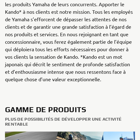
les produits Yamaha de leurs concurrents. Apporter le
Kando* à nos clients est notre mission. Tous les employés
de Yamaha s’efforcent de dépasser les attentes de nos
clients et de garantir une grande satisfaction à l’égard de
nos produits et services. En nous rejoignant en tant que
concessionnaire, vous ferez également partie de l’équipe
qui déploiera tous les efforts nécessaires pour donner à
vos clients la sensation de Kando. *Kando est un mot
japonais qui décrit le sentiment de profonde satisfaction
et d’enthousiasme intense que nous ressentons face à
quelque chose d’une valeur exceptionnelle.
GAMME DE PRODUITS
PLUS DE POSSIBILITÉS DE DÉVELOPPER UNE ACTIVITÉ
RENTABLE