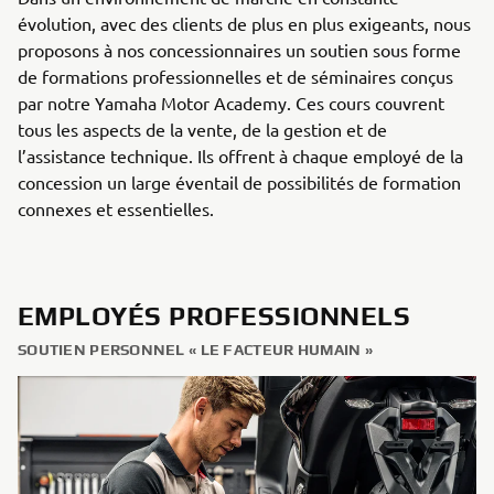
évolution, avec des clients de plus en plus exigeants, nous
proposons à nos concessionnaires un soutien sous forme
de formations professionnelles et de séminaires conçus
par notre Yamaha Motor Academy. Ces cours couvrent
tous les aspects de la vente, de la gestion et de
l’assistance technique. Ils offrent à chaque employé de la
concession un large éventail de possibilités de formation
connexes et essentielles.
EMPLOYÉS PROFESSIONNELS
SOUTIEN PERSONNEL « LE FACTEUR HUMAIN »