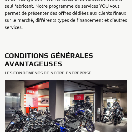
seul fabricant. Notre programme de services YOU vous
permet de présenter des offres dédiées aux clients finaux
sur le marché, différents types de financement et d’autres
services.
CONDITIONS GÉNÉRALES
AVANTAGEUSES
LES FONDEMENTS DE NOTRE ENTREPRISE