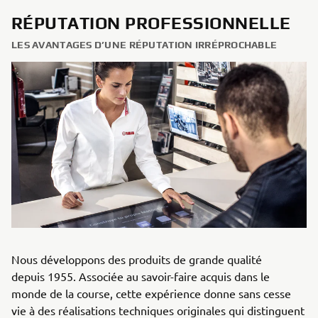
RÉPUTATION PROFESSIONNELLE
LES AVANTAGES D’UNE RÉPUTATION IRRÉPROCHABLE
Nous développons des produits de grande qualité
depuis 1955. Associée au savoir-faire acquis dans le
monde de la course, cette expérience donne sans cesse
vie à des réalisations techniques originales qui distinguent