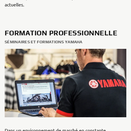
actuelles.
FORMATION PROFESSIONNELLE
SÉMINAIRES ET FORMATIONS YAMAHA
Dans un environnement de marché en constante