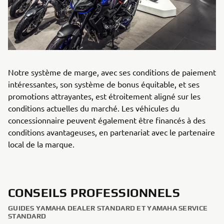
Notre système de marge, avec ses conditions de paiement
intéressantes, son système de bonus équitable, et ses
promotions attrayantes, est étroitement aligné sur les
conditions actuelles du marché. Les véhicules du
concessionnaire peuvent également être financés à des
conditions avantageuses, en partenariat avec le partenaire
local de la marque.
CONSEILS PROFESSIONNELS
GUIDES YAMAHA DEALER STANDARD ET YAMAHA SERVICE
STANDARD