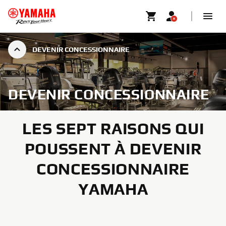
DEVENIR CONCESSIONNAIRE
DEVENIR CONCESSIONNAIRE
LES SEPT RAISONS QUI
POUSSENT À DEVENIR
CONCESSIONNAIRE
YAMAHA