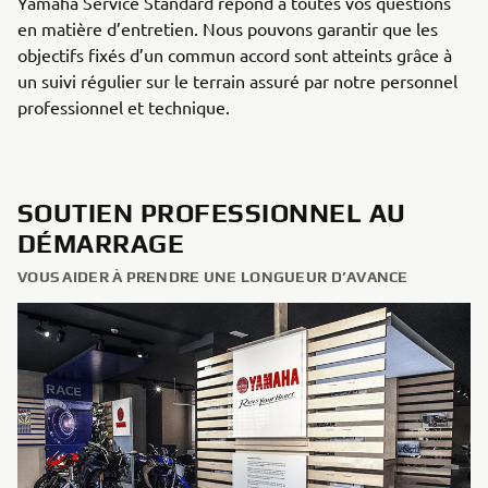
Yamaha Service Standard répond à toutes vos questions
en matière d’entretien. Nous pouvons garantir que les
objectifs fixés d’un commun accord sont atteints grâce à
un suivi régulier sur le terrain assuré par notre personnel
professionnel et technique.
SOUTIEN PROFESSIONNEL AU
DÉMARRAGE
VOUS AIDER À PRENDRE UNE LONGUEUR D’AVANCE