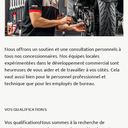
Nous offrons un soutien et une consultation personnels à
tous nos concessionnaires. Nos équipes locales
expérimentées dans le développement commercial sont
heureuses de vous aider et de travailler à vos côtés. Cela
vaut aussi bien pour le personnel professionnel et
technique que pour les employés de bureau.
VOS QUALIFICATIONS
Vos qualificationsNous sommes à la recherche de