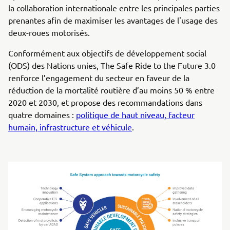
la collaboration internationale entre les principales parties
prenantes afin de maximiser les avantages de l'usage des
deux-roues motorisés.
Conformément aux objectifs de développement social
(ODS) des Nations unies, The Safe Ride to the Future 3.0
renforce l’engagement du secteur en faveur de la
réduction de la mortalité routière d’au moins 50 % entre
2020 et 2030, et propose des recommandations dans
quatre domaines :
politique de haut niveau, facteur
humain, infrastructure et véhicule
.