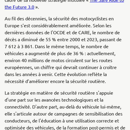
the Future 3.0
».
Au fil des décennies, la sécurité des motocyclistes en
Europe s’est considérablement améliorée. Selon les
dernières données de l'OCDE et de CARE, le nombre de
décès a diminué de 55 % entre 2000 et 2023, passant de
7 612 à 3 861. Dans le même temps, le nombre de
véhicules a augmenté de plus de 36 % : actuellement,
environ 40 millions de motos circulent sur les routes
européennes, un chiffre qui devrait continuer à croître
dans les années à venir. Cette évolution reflète la
nécessité d’améliorer encore la sécurité routière.
La stratégie en matière de sécurité routière s'appuie
d'une part sur les avancées technologiques et la
connectivité. D'autre part, au-delà du véhicule lui-même,
elle s'articule autour de campagnes de sensibilisation des
conducteurs, de l'éducation à une utilisation correcte et
optimisée des véhicules, de la formation post-permis et de