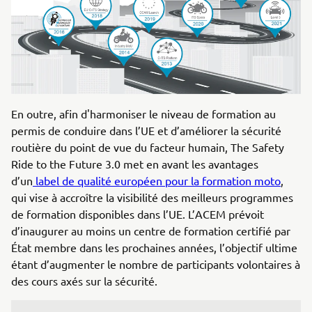
En outre, afin d'harmoniser le niveau de formation au
permis de conduire dans l’UE et d’améliorer la sécurité
routière du point de vue du facteur humain, The Safety
Ride to the Future 3.0 met en avant les avantages
d’un
label de qualité européen pour la formation moto
,
qui vise à accroître la visibilité des meilleurs programmes
de formation disponibles dans l’UE. L’ACEM prévoit
d’inaugurer au moins un centre de formation certifié par
État membre dans les prochaines années, l’objectif ultime
étant d’augmenter le nombre de participants volontaires à
des cours axés sur la sécurité.