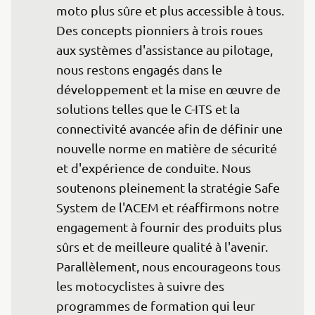
moto plus sûre et plus accessible à tous. 
Des concepts pionniers à trois roues 
aux systèmes d'assistance au pilotage, 
nous restons engagés dans le 
développement et la mise en œuvre de 
solutions telles que le C-ITS et la 
connectivité avancée afin de définir une 
nouvelle norme en matière de sécurité 
et d'expérience de conduite. Nous 
soutenons pleinement la stratégie Safe 
System de l'ACEM et réaffirmons notre 
engagement à fournir des produits plus 
sûrs et de meilleure qualité à l'avenir. 
Parallèlement, nous encourageons tous 
les motocyclistes à suivre des 
programmes de formation qui leur 