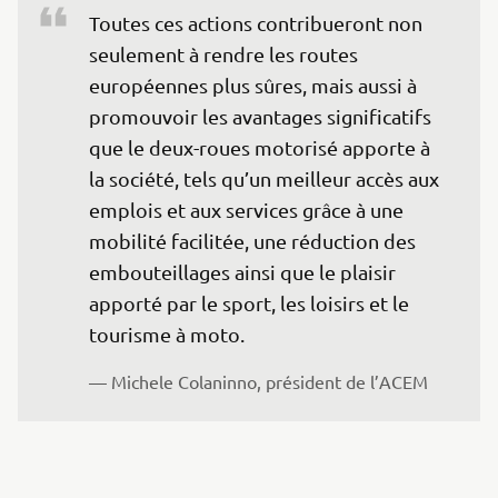
Toutes ces actions contribueront non 
seulement à rendre les routes 
européennes plus sûres, mais aussi à 
promouvoir les avantages significatifs 
que le deux-roues motorisé apporte à 
la société, tels qu’un meilleur accès aux 
emplois et aux services grâce à une 
mobilité facilitée, une réduction des 
embouteillages ainsi que le plaisir 
apporté par le sport, les loisirs et le 
tourisme à moto. 
— Michele Colaninno, président de l’ACEM