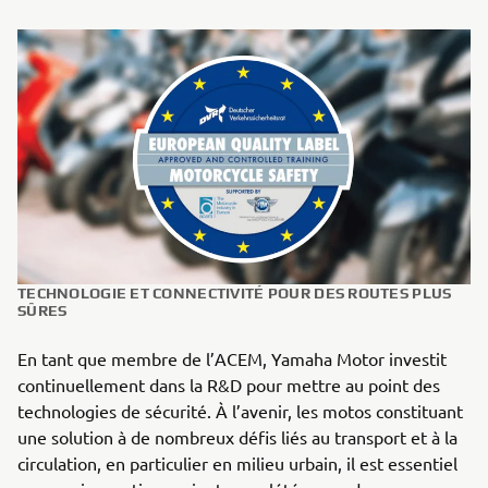
TECHNOLOGIE ET CONNECTIVITÉ POUR DES ROUTES PLUS
SÛRES
En tant que membre de l’ACEM, Yamaha Motor investit
continuellement dans la R&D pour mettre au point des
technologies de sécurité. À l’avenir, les motos constituant
une solution à de nombreux défis liés au transport et à la
circulation, en particulier en milieu urbain, il est essentiel