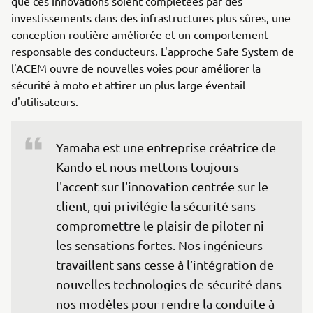
que ces innovations soient complétées par des
investissements dans des infrastructures plus sûres, une
conception routière améliorée et un comportement
responsable des conducteurs. L'approche Safe System de
l'ACEM ouvre de nouvelles voies pour améliorer la
sécurité à moto et attirer un plus large éventail
d'utilisateurs.
Yamaha est une entreprise créatrice de 
Kando et nous mettons toujours 
l'accent sur l'innovation centrée sur le 
client, qui privilégie la sécurité sans 
compromettre le plaisir de piloter ni 
les sensations fortes. Nos ingénieurs 
travaillent sans cesse à l’intégration de 
nouvelles technologies de sécurité dans 
nos modèles pour rendre la conduite à 