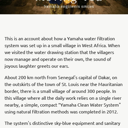
This is an account about how a Yamaha water filtration
system was set up in a small village in West Africa. When
we visited the water drawing station that the villagers
now manage and operate on their own, the sound of
joyous laughter greets our ears.
About 200 km north from Senegal's capital of Dakar, on
the outskirts of the town of St. Louis near the Mauritanian
border, there is a small village of around 300 people. In
this village where all the daily work relies on a single river
nearby, a simple, compact “Yamaha Clean Water System"
using natural filtration methods was completed in 2012.
The system's distinctive sky-blue equipment and sanitary