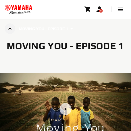
MOVING YOU - EPISODE 1
MOVING YOU - EPISODE 1