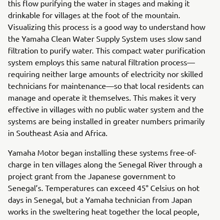
this flow purifying the water in stages and making it
drinkable for villages at the foot of the mountain.
Visualizing this process is a good way to understand how
the Yamaha Clean Water Supply System uses slow sand
filtration to purify water. This compact water purification
system employs this same natural filtration process—
requiring neither large amounts of electricity nor skilled
technicians for maintenance—so that local residents can
manage and operate it themselves. This makes it very
effective in villages with no public water system and the
systems are being installed in greater numbers primarily
in Southeast Asia and Africa.
Yamaha Motor began installing these systems free-of-
charge in ten villages along the Senegal River through a
project grant from the Japanese government to
Senegal’s. Temperatures can exceed 45° Celsius on hot
days in Senegal, but a Yamaha technician from Japan
works in the sweltering heat together the local people,