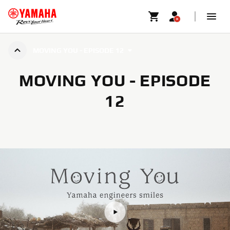
MOVING YOU - EPISODE 12
MOVING YOU - EPISODE
12