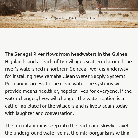
The Senegal River flows from headwaters in the Guinea
Highlands and at each of ten villages scattered around the
river’s watershed in northern Senegal, work is underway
for installing new Yamaha Clean Water Supply Systems.
Permanent access to the clean water the systems will
provide means healthier, happier lives for everyone. If the
water changes, lives will change. The water station is a
gathering place for the villagers and is lively again today
with laughter and conversation.
The mountain rains seep into the earth and slowly travel
the underground water veins, the microorganisms within