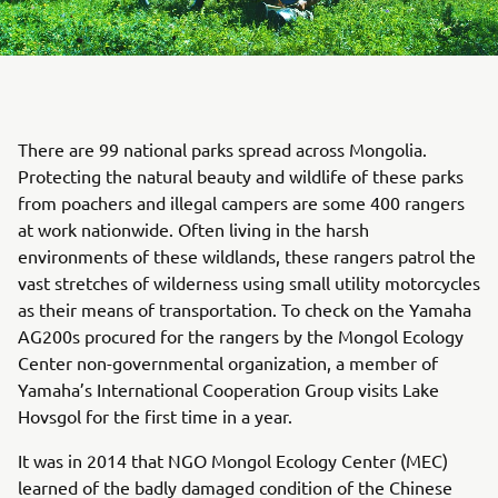
There are 99 national parks spread across Mongolia.
Protecting the natural beauty and wildlife of these parks
from poachers and illegal campers are some 400 rangers
at work nationwide. Often living in the harsh
environments of these wildlands, these rangers patrol the
vast stretches of wilderness using small utility motorcycles
as their means of transportation. To check on the Yamaha
AG200s procured for the rangers by the Mongol Ecology
Center non-governmental organization, a member of
Yamaha’s International Cooperation Group visits Lake
Hovsgol for the first time in a year.
It was in 2014 that NGO Mongol Ecology Center (MEC)
learned of the badly damaged condition of the Chinese