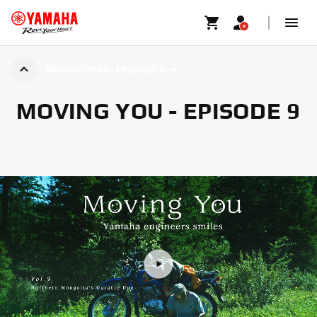
MOVING YOU - EPISODE 9
MOVING YOU - EPISODE 9