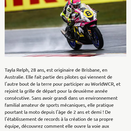
Tayla Relph, 28 ans, est originaire de Brisbane, en
Australie. Elle fait partie des pilotes qui viennent de
l'autre bout de la terre pour participer au WorldWCR, et
rejoint la grille de départ pour la deuxième année
consécutive. Sans avoir grandi dans un environnement
familial amateur de sports mécaniques, elle pratique
pourtant la moto depuis l'âge de 2 ans et demi ! De
l'établissement de records à la création de sa propre
équipe, découvrez comment elle ouvre la voie aux