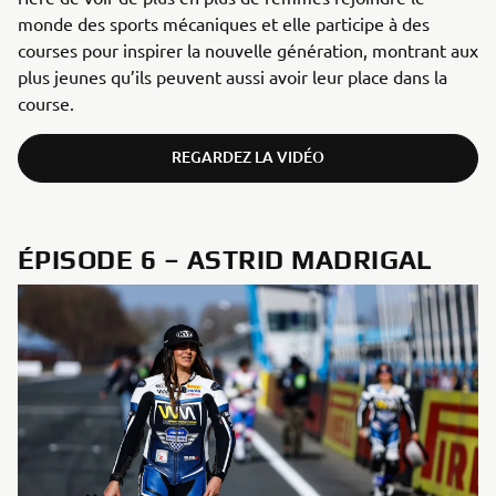
monde des sports mécaniques et elle participe à des
courses pour inspirer la nouvelle génération, montrant aux
plus jeunes qu’ils peuvent aussi avoir leur place dans la
course.
REGARDEZ LA VIDÉO
ÉPISODE 6 – ASTRID MADRIGAL