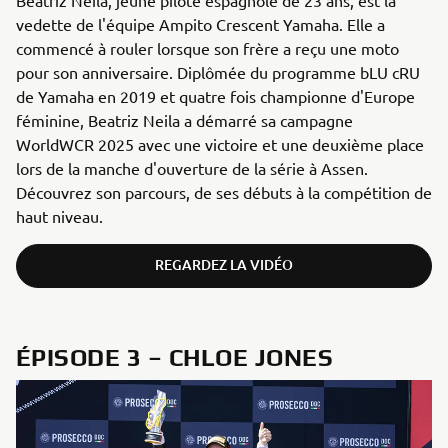
vedette de l'équipe Ampito Crescent Yamaha. Elle a
commencé à rouler lorsque son frère a reçu une moto
pour son anniversaire. Diplômée du programme bLU cRU
de Yamaha en 2019 et quatre fois championne d'Europe
féminine, Beatriz Neila a démarré sa campagne
WorldWCR 2025 avec une victoire et une deuxième place
lors de la manche d'ouverture de la série à Assen.
Découvrez son parcours, de ses débuts à la compétition de
haut niveau.
REGARDEZ LA VIDÉO
ÉPISODE 3 – CHLOE JONES