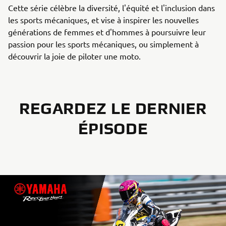
Cette série célèbre la diversité, l'équité et l'inclusion dans
les sports mécaniques, et vise à inspirer les nouvelles
générations de femmes et d'hommes à poursuivre leur
passion pour les sports mécaniques, ou simplement à
découvrir la joie de piloter une moto.
REGARDEZ LE DERNIER
ÉPISODE