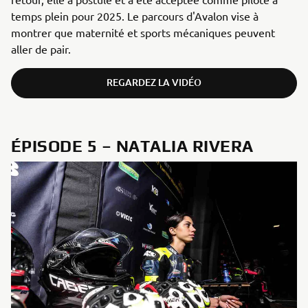
temps plein pour 2025. Le parcours d'Avalon vise à
montrer que maternité et sports mécaniques peuvent
aller de pair.
REGARDEZ LA VIDÉO
ÉPISODE 5 – NATALIA RIVERA