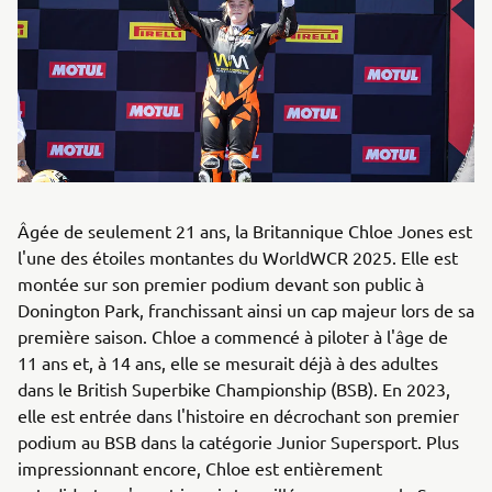
Âgée de seulement 21 ans, la Britannique Chloe Jones est
l'une des étoiles montantes du WorldWCR 2025. Elle est
montée sur son premier podium devant son public à
Donington Park, franchissant ainsi un cap majeur lors de sa
première saison. Chloe a commencé à piloter à l'âge de
11 ans et, à 14 ans, elle se mesurait déjà à des adultes
dans le British Superbike Championship (BSB). En 2023,
elle est entrée dans l'histoire en décrochant son premier
podium au BSB dans la catégorie Junior Supersport. Plus
impressionnant encore, Chloe est entièrement