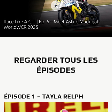
REGARDER TOUS LES
ÉPISODES
ÉPISODE 1 – TAYLA RELPH