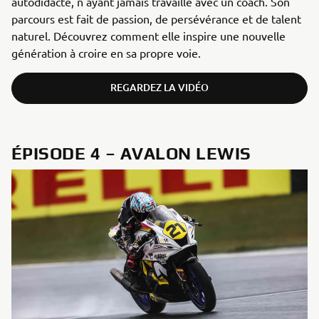
autodidacte, n'ayant jamais travaillé avec un coach. Son
parcours est fait de passion, de persévérance et de talent
naturel. Découvrez comment elle inspire une nouvelle
génération à croire en sa propre voie.
REGARDEZ LA VIDÉO
ÉPISODE 4 – AVALON LEWIS