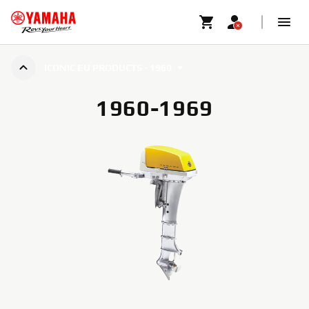
ICONIC EU PRODUCTS - 1960
1960-1969