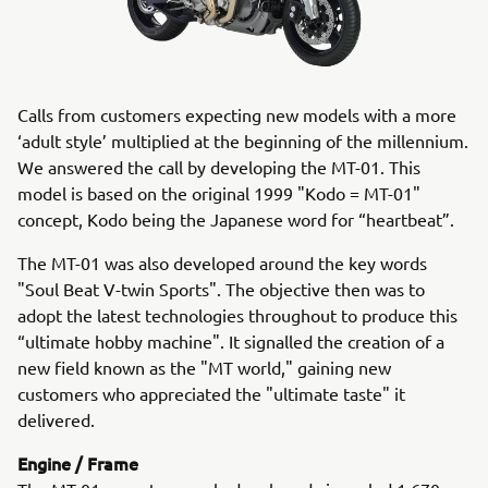
Calls from customers expecting new models with a more
‘adult style’ multiplied at the beginning of the millennium.
We answered the call by developing the MT-01. This
model is based on the original 1999 "Kodo = MT-01"
concept, Kodo being the Japanese word for “heartbeat”.
The MT-01 was also developed around the key words
"Soul Beat V-twin Sports". The objective then was to
adopt the latest technologies throughout to produce this
“ultimate hobby machine". It signalled the creation of a
new field known as the "MT world," gaining new
customers who appreciated the "ultimate taste" it
delivered.
Engine / Frame