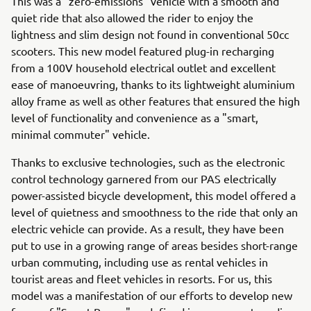
This was a "zero-emissions" vehicle with a smooth and
quiet ride that also allowed the rider to enjoy the
lightness and slim design not found in conventional 50cc
scooters. This new model featured plug-in recharging
from a 100V household electrical outlet and excellent
ease of manoeuvring, thanks to its lightweight aluminium
alloy frame as well as other features that ensured the high
level of functionality and convenience as a "smart,
minimal commuter" vehicle.
Thanks to exclusive technologies, such as the electronic
control technology garnered from our PAS electrically
power-assisted bicycle development, this model offered a
level of quietness and smoothness to the ride that only an
electric vehicle can provide. As a result, they have been
put to use in a growing range of areas besides short-range
urban commuting, including use as rental vehicles in
tourist areas and fleet vehicles in resorts. For us, this
model was a manifestation of our efforts to develop new