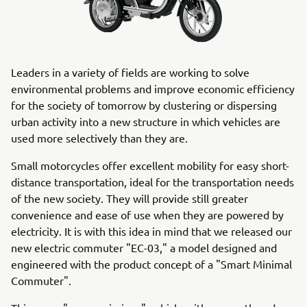
Leaders in a variety of fields are working to solve
environmental problems and improve economic efficiency
for the society of tomorrow by clustering or dispersing
urban activity into a new structure in which vehicles are
used more selectively than they are.
Small motorcycles offer excellent mobility for easy short-
distance transportation, ideal for the transportation needs
of the new society. They will provide still greater
convenience and ease of use when they are powered by
electricity. It is with this idea in mind that we released our
new electric commuter "EC-03," a model designed and
engineered with the product concept of a "Smart Minimal
Commuter".