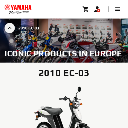
2010 EC-03
ICONIC PRODUCTS IN EUROPE
2010 EC-03