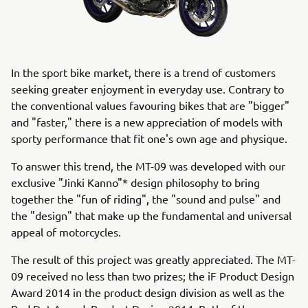
In the sport bike market, there is a trend of customers
seeking greater enjoyment in everyday use. Contrary to
the conventional values favouring bikes that are "bigger"
and "faster," there is a new appreciation of models with
sporty performance that fit one's own age and physique.
To answer this trend, the MT-09 was developed with our
exclusive "Jinki Kanno"* design philosophy to bring
together the "fun of riding", the "sound and pulse" and
the "design" that make up the fundamental and universal
appeal of motorcycles.
The result of this project was greatly appreciated. The MT-
09 received no less than two prizes; the iF Product Design
Award 2014 in the product design division as well as the