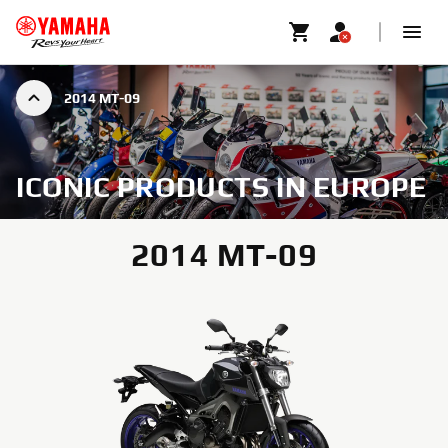
2014 MT-09
ICONIC PRODUCTS IN EUROPE
2014 MT-09