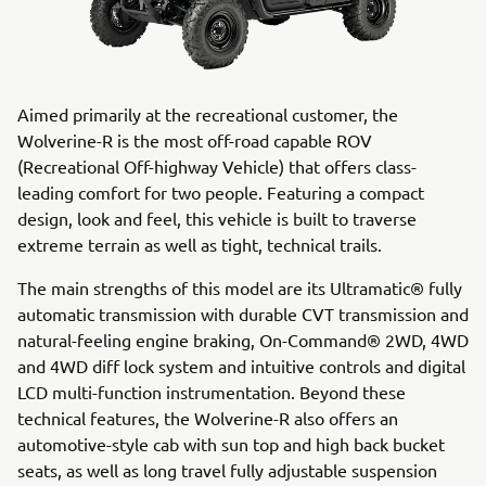
Aimed primarily at the recreational customer, the
Wolverine-R is the most off-road capable ROV
(Recreational Off-highway Vehicle) that offers class-
leading comfort for two people. Featuring a compact
design, look and feel, this vehicle is built to traverse
extreme terrain as well as tight, technical trails.
The main strengths of this model are its Ultramatic® fully
automatic transmission with durable CVT transmission and
natural-feeling engine braking, On-Command® 2WD, 4WD
and 4WD diff lock system and intuitive controls and digital
LCD multi-function instrumentation. Beyond these
technical features, the Wolverine-R also offers an
automotive-style cab with sun top and high back bucket
seats, as well as long travel fully adjustable suspension