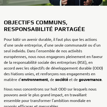
OBJECTIFS COMMUNS,
RESPONSABILITÉ PARTAGÉE
Pour bâtir un avenir durable, il faut plus que les actions
d'une seule entreprise, d'une seule communauté ou d'un
seul individu. Dans l'ensemble de nos activités
européennes, nous nous engageons pleinement en faveur
de la responsabilité sociale des entreprises (RSE), en
accord avec les objectifs de développement durable (ODD)
des Nations unies, et renforçons nos engagements en
environnement
société
gouvernance
matière d'
, de
et de
.
Nous nous concentrons sur huit ODD sur lesquels nous
pouvons avoir le plus grand impact, en travaillant
ensemble pour transformer l'ambition mondiale en
progrès efficaces et mesurables.