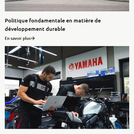
Politique fondamentale en matière de
développement durable
En savoir plus