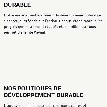
DURABLE
Notre engagement en faveur du développement durable
s'est toujours fondé sur l'action. Chaque étape marque les
progrès que nous avons réalisés et l’ambition qui nous
permet d’aller de l’avant.
NOS POLITIQUES DE
DÉVELOPPEMENT DURABLE
Nous avons mis en place des politiques claires et