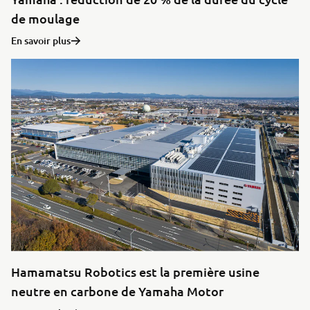
de moulage
En savoir plus
Hamamatsu Robotics est la première usine
neutre en carbone de Yamaha Motor