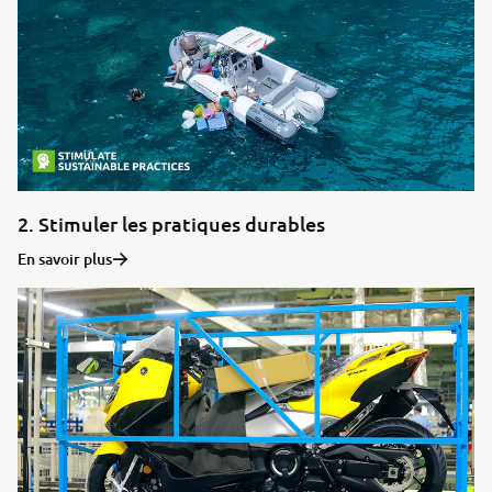
2. Stimuler les pratiques durables
En savoir plus