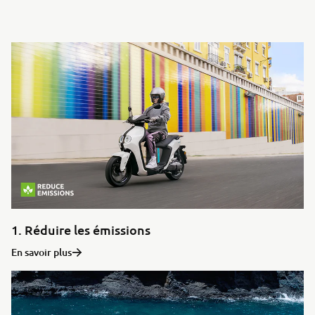
1. Réduire les émissions
En savoir plus