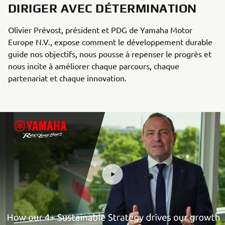
DIRIGER AVEC DÉTERMINATION
Olivier Prévost, président et PDG de Yamaha Motor
Europe N.V., expose comment le développement durable
guide nos objectifs, nous pousse à repenser le progrès et
nous incite à améliorer chaque parcours, chaque
partenariat et chaque innovation.