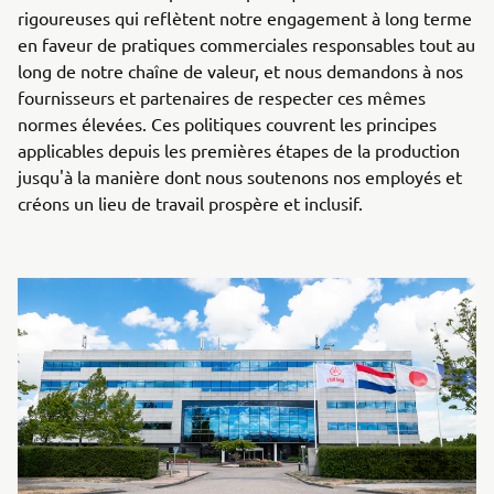
rigoureuses qui reflètent notre engagement à long terme
en faveur de pratiques commerciales responsables tout au
long de notre chaîne de valeur, et nous demandons à nos
fournisseurs et partenaires de respecter ces mêmes
normes élevées. Ces politiques couvrent les principes
applicables depuis les premières étapes de la production
jusqu'à la manière dont nous soutenons nos employés et
créons un lieu de travail prospère et inclusif.