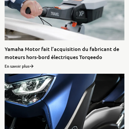
Yamaha Motor fait l’acquisition du fabricant de
moteurs hors-bord électriques Torqeedo
En savoir plus