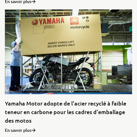
En savoir plus
Yamaha Motor adopte de l'acier recyclé à faible
teneur en carbone pour les cadres d'emballage
des motos
En savoir plus