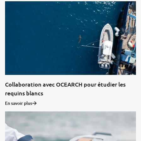
Collaboration avec OCEARCH pour étudier les
requins blancs
En savoir plus