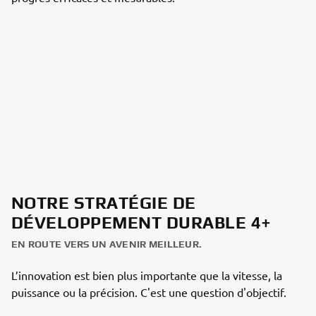
NOTRE STRATÉGIE DE
DÉVELOPPEMENT DURABLE 4+
EN ROUTE VERS UN AVENIR MEILLEUR.
L’innovation est bien plus importante que la vitesse, la
puissance ou la précision. C'est une question d'objectif.