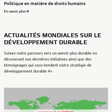
Politique en matière de droits humains
En savoir plus
ACTUALITÉS MONDIALES SUR LE
DÉVELOPPEMENT DURABLE
Suivez notre parcours vers un avenir plus durable en
découvrant nos dernières initiatives ainsi que des
témoignages qui sous-tendent notre stratégie de
développement durable 4+.