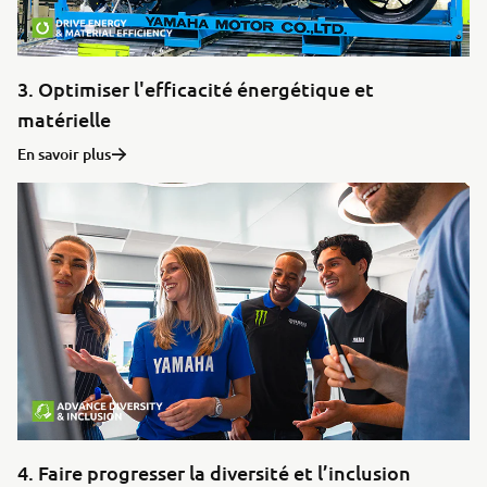
3. Optimiser l'efficacité énergétique et
matérielle
En savoir plus
4. Faire progresser la diversité et l’inclusion