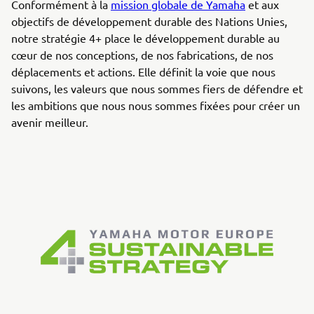
Conformément à la
mission globale de Yamaha
et aux
objectifs de développement durable des Nations Unies,
notre stratégie 4+ place le développement durable au
cœur de nos conceptions, de nos fabrications, de nos
déplacements et actions. Elle définit la voie que nous
suivons, les valeurs que nous sommes fiers de défendre et
les ambitions que nous nous sommes fixées pour créer un
avenir meilleur.