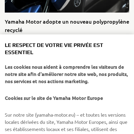
Yamaha Motor adopte un nouveau polypropylène
recyclé
En savoir plus
LE RESPECT DE VOTRE VIE PRIVÉE EST
ESSENTIEL
Les cookies nous aident à comprendre les visiteurs de
notre site afin d'améliorer notre site web, nos produits,
nos services et nos actions marketing.
Cookies sur le site de Yamaha Motor Europe
Sur notre site (yamaha-motor.eu) – et toutes les versions
locales dérivées du site, Yamaha Motor Europes, ainsi que
Yamaha Motor est le premier à adopter
ses établissements locaux et ses filiales, utilisent des