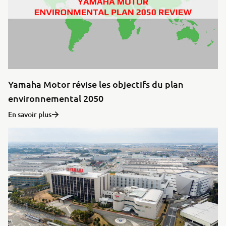
Yamaha Motor révise les objectifs du plan
environnemental 2050
En savoir plus