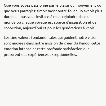
Que vous soyez passionné par le plaisir du mouvement ou
que vous partagiez simplement notre foi en un avenir plus
durable, nous vous invitons à nous rejoindre dans un
monde où chaque voyage est source d'inspiration et de
connexion, aujourd'hui et pour les générations à venir.
Les cinq valeurs fondamentales qui guident notre vision
sont ancrées dans notre mission de créer du Kando, cette
émotion intense et cette profonde satisfaction que
procurent des expériences exceptionnelles.