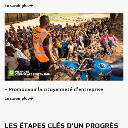
En savoir plus
+ Promouvoir la citoyenneté d'entreprise
En savoir plus
LES ÉTAPES CLÉS D'UN PROGRÈS