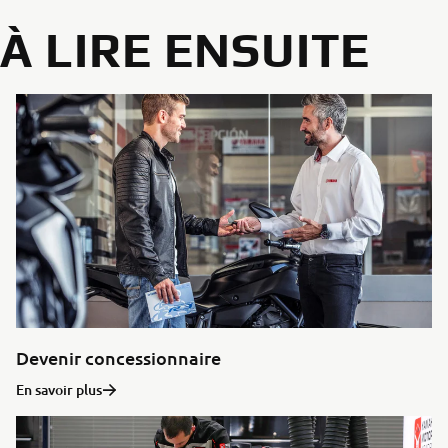
À LIRE ENSUITE
Devenir concessionnaire
En savoir plus