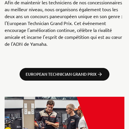
Afin de maintenir les techniciens de nos concessionnaires
au meilleur niveau, nous organisons également tous les
deux ans un concours paneuropéen unique en son genre :
l'European Technician Grand Prix. Cet événement
encourage l'amélioration continue, célèbre la rivalité
amicale et incarne l'esprit de compétition qui est au cœur
de l'ADN de Yamaha.
EUROPEAN TECHNICIAN GRAND PRIX