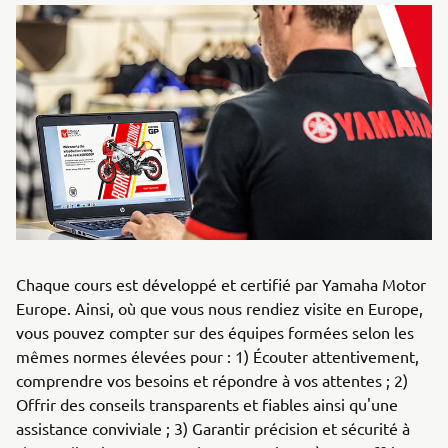
Chaque cours est développé et certifié par Yamaha Motor
Europe. Ainsi, où que vous nous rendiez visite en Europe,
vous pouvez compter sur des équipes formées selon les
mêmes normes élevées pour : 1) Écouter attentivement,
comprendre vos besoins et répondre à vos attentes ; 2)
Offrir des conseils transparents et fiables ainsi qu'une
assistance conviviale ; 3) Garantir précision et sécurité à