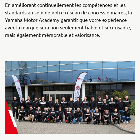
En améliorant continuellement les compétences et les
standards au sein de notre réseau de concessionnaires, la
Yamaha Motor Academy garantit que votre expérience
avec la marque sera non seulement fiable et sécurisante,
mais également mémorable et valorisante.