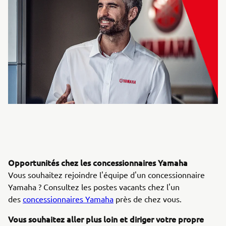
Opportunités chez les concessionnaires Yamaha
Vous souhaitez rejoindre l'équipe d'un concessionnaire
Yamaha ? Consultez les postes vacants chez l'un
des
concessionnaires Yamaha
près de chez vous.
Vous souhaitez aller plus loin et diriger votre propre