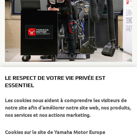
European Technician Grand Prix
LE RESPECT DE VOTRE VIE PRIVÉE EST
En savoir plus
ESSENTIEL
Les cookies nous aident à comprendre les visiteurs de
notre site afin d'améliorer notre site web, nos produits,
nos services et nos actions marketing.
Cookies sur le site de Yamaha Motor Europe