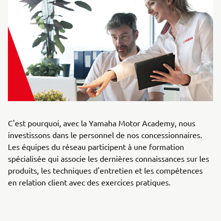
C'est pourquoi, avec la Yamaha Motor Academy, nous
investissons dans le personnel de nos concessionnaires.
Les équipes du réseau participent à une formation
spécialisée qui associe les dernières connaissances sur les
produits, les techniques d'entretien et les compétences
en relation client avec des exercices pratiques.