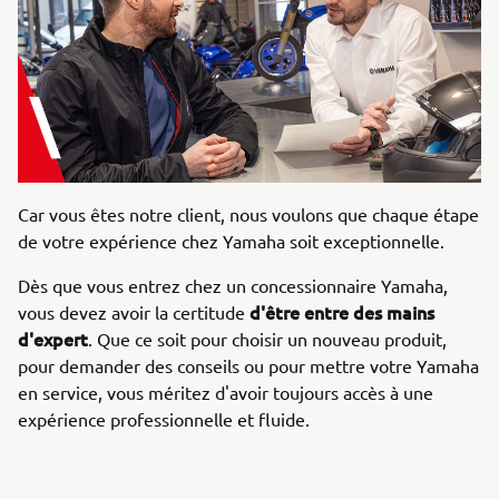
Car vous êtes notre client, nous voulons que chaque étape
de votre expérience chez Yamaha soit exceptionnelle.
Dès que vous entrez chez un concessionnaire Yamaha,
d'être entre des mains
vous devez avoir la certitude
d'expert
. Que ce soit pour choisir un nouveau produit,
pour demander des conseils ou pour mettre votre Yamaha
en service, vous méritez d'avoir toujours accès à une
expérience professionnelle et fluide.