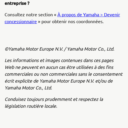
entreprise ?
Consultez notre section «
À propos de Yamaha > Devenir
concessionnaire
» pour obtenir nos coordonnées.
©Yamaha Motor Europe N.V. / Yamaha Motor Co., Ltd.
Les informations et images contenues dans ces pages
Web ne peuvent en aucun cas être utilisées à des fins
commerciales ou non commerciales sans le consentement
écrit explicite de Yamaha Motor Europe N.V. et/ou de
Yamaha Motor Co., Ltd.
Conduisez toujours prudemment et respectez la
législation routière locale.