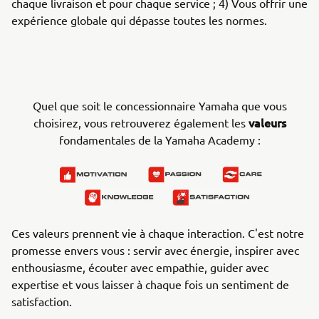
chaque livraison et pour chaque service ; 4) Vous offrir une
expérience globale qui dépasse toutes les normes.
Quel que soit le concessionnaire Yamaha que vous
valeurs
choisirez, vous retrouverez également les
fondamentales de la Yamaha Academy :
Ces valeurs prennent vie à chaque interaction. C'est notre
promesse envers vous : servir avec énergie, inspirer avec
enthousiasme, écouter avec empathie, guider avec
expertise et vous laisser à chaque fois un sentiment de
satisfaction.