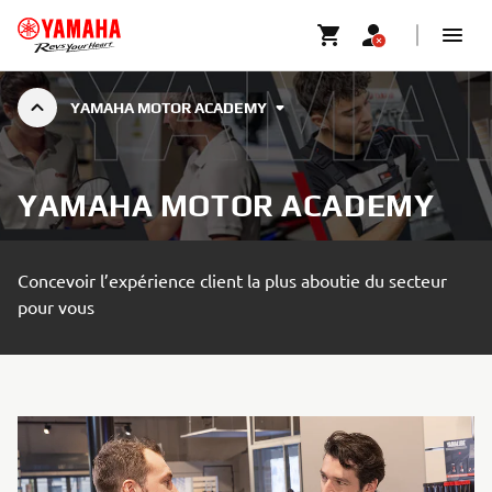
YAMAHA MOTOR ACADEMY
YAMAHA MOTOR ACADEMY
Concevoir l’expérience client la plus aboutie du secteur
pour vous