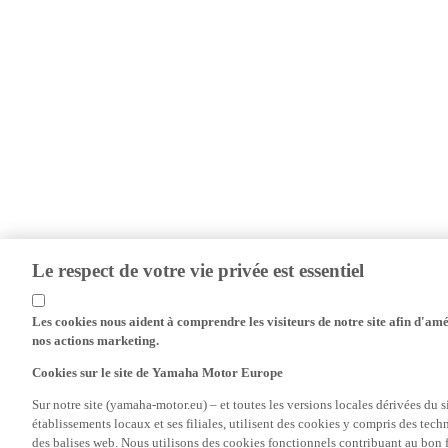
Le respect de votre vie privée est essentiel
Les cookies nous aident à comprendre les visiteurs de notre site afin d'amél
nos actions marketing.
Cookies sur le site de Yamaha Motor Europe
Sur notre site (yamaha-motor.eu) – et toutes les versions locales dérivées du
établissements locaux et ses filiales, utilisent des cookies y compris des tec
des balises web. Nous utilisons des cookies fonctionnels contribuant au bon fo