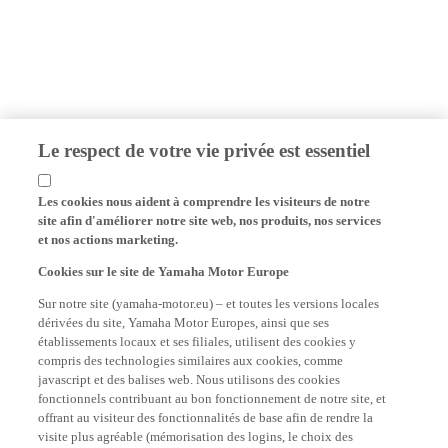
Le respect de votre vie privée est essentiel
Les cookies nous aident à comprendre les visiteurs de notre
site afin d'améliorer notre site web, nos produits, nos services
et nos actions marketing.
Cookies sur le site de Yamaha Motor Europe
Sur notre site (yamaha-motor.eu) – et toutes les versions locales
dérivées du site, Yamaha Motor Europes, ainsi que ses
établissements locaux et ses filiales, utilisent des cookies y
compris des technologies similaires aux cookies, comme
javascript et des balises web. Nous utilisons des cookies
fonctionnels contribuant au bon fonctionnement de notre site, et
offrant au visiteur des fonctionnalités de base afin de rendre la
visite plus agréable (mémorisation des logins, le choix des
langues). Nous utilisons également des cookies analytiques