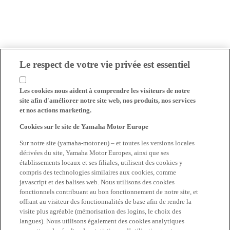
Le respect de votre vie privée est essentiel
Les cookies nous aident à comprendre les visiteurs de notre
site afin d'améliorer notre site web, nos produits, nos services
et nos actions marketing.
Cookies sur le site de Yamaha Motor Europe
Sur notre site (yamaha-motor.eu) – et toutes les versions locales
dérivées du site, Yamaha Motor Europes, ainsi que ses
établissements locaux et ses filiales, utilisent des cookies y
compris des technologies similaires aux cookies, comme
javascript et des balises web. Nous utilisons des cookies
fonctionnels contribuant au bon fonctionnement de notre site, et
offrant au visiteur des fonctionnalités de base afin de rendre la
visite plus agréable (mémorisation des logins, le choix des
langues). Nous utilisons également des cookies analytiques