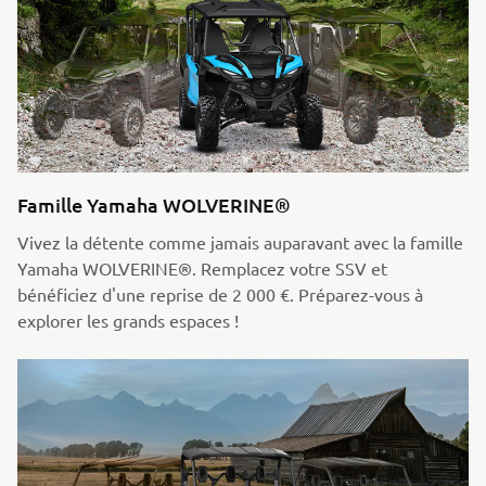
Famille Yamaha WOLVERINE®
Vivez la détente comme jamais auparavant avec la famille
Yamaha WOLVERINE®. Remplacez votre SSV et
bénéficiez d'une reprise de 2 000 €. Préparez-vous à
explorer les grands espaces !