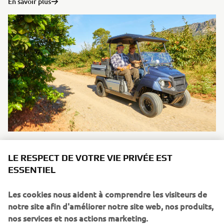
En savoir plus
Voitures de golf
LE RESPECT DE VOTRE VIE PRIVÉE EST
En savoir plus
ESSENTIEL
Les cookies nous aident à comprendre les visiteurs de
notre site afin d'améliorer notre site web, nos produits,
nos services et nos actions marketing.