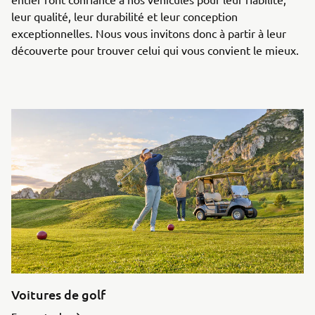
leur qualité, leur durabilité et leur conception
exceptionnelles. Nous vous invitons donc à partir à leur
découverte pour trouver celui qui vous convient le mieux.
Voitures de golf