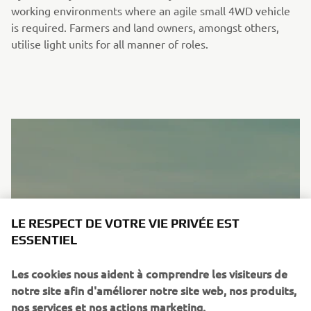
working environments where an agile small 4WD vehicle
is required. Farmers and land owners, amongst others,
utilise light units for all manner of roles.
LE RESPECT DE VOTRE VIE PRIVÉE EST
ESSENTIEL
Les cookies nous aident à comprendre les visiteurs de
notre site afin d'améliorer notre site web, nos produits,
nos services et nos actions marketing.