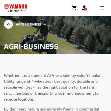
AGRI BUSINESS
AGRI-BUSINESS
Whether it is a standard ATV or a side-by-side, Yamaha
Utility range of 4-wheelers - best quality, durable and
reliable vehicles - has the right solution for the farm,
ranch, hunting or transporting rider and equipment to
remote locations.
By their very nature are normally found in commercial