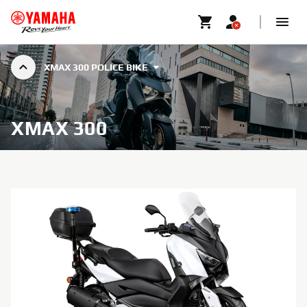
XMAX 300 POLICE BIKE
XMAX 300