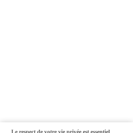
Le respect de votre vie privée est essentiel