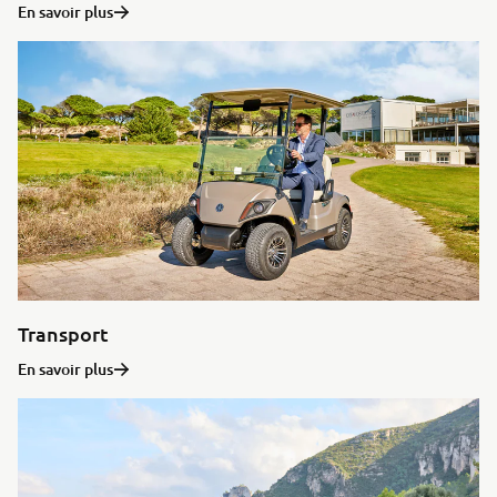
En savoir plus
Transport
En savoir plus