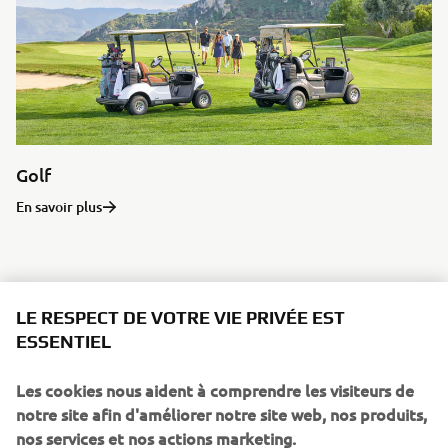
Golf
En savoir plus
YAMATRACK
LE RESPECT DE VOTRE VIE PRIVÉE EST
ESSENTIEL
Les cookies nous aident à comprendre les visiteurs de
notre site afin d'améliorer notre site web, nos produits,
nos services et nos actions marketing.