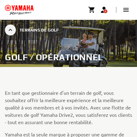
TERRAINS DE GOLF
GOLF / OPÉRATIONNEL
En tant que gestionnaire d'un terrain de golf, vous
souhaitez offrir la meilleure expérience et la meilleure
qualité à vos membres et à vos invités. Avec une flotte de
voitures de golf Yamaha Drive2, vous satisferez vos clients
- tout en assurant une bonne rentabilité.
Yamaha est la seule marque à proposer une gamme de