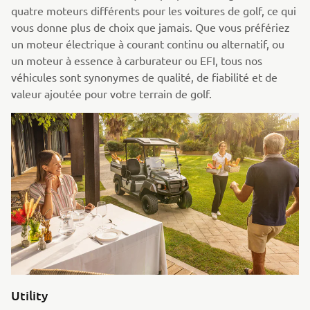
quatre moteurs différents pour les voitures de golf, ce qui
vous donne plus de choix que jamais. Que vous préfériez
un moteur électrique à courant continu ou alternatif, ou
un moteur à essence à carburateur ou EFI, tous nos
véhicules sont synonymes de qualité, de fiabilité et de
valeur ajoutée pour votre terrain de golf.
Utility