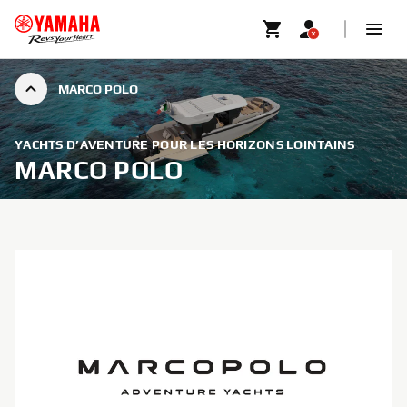
MARCO POLO
YACHTS D’AVENTURE POUR LES HORIZONS LOINTAINS
MARCO POLO