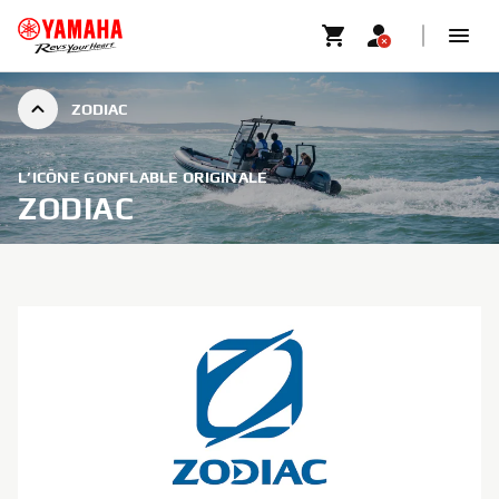
ZODIAC
L’ICÔNE GONFLABLE ORIGINALE
ZODIAC