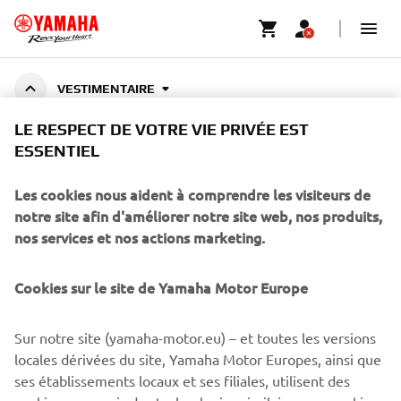
VESTIMENTAIRE
LE RESPECT DE VOTRE VIE PRIVÉE EST
ESSENTIEL
VESTIMENTAIRE
Les cookies nous aident à comprendre les visiteurs de
notre site afin d'améliorer notre site web, nos produits,
nos services et nos actions marketing.
CORPORATE
Cookies sur le site de Yamaha Motor Europe
BUSINESS
Sur notre site (yamaha-motor.eu) – et toutes les versions
PLUS YAMAHA
locales dérivées du site, Yamaha Motor Europes, ainsi que
ses établissements locaux et ses filiales, utilisent des