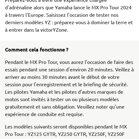
d'adrénaline alors que Yamaha lance le MX Pro Tour 2024 
à travers l'Europe. Saisissez l'occasion de tester nos 
derniers modèles YZ : préparez-vous à dominer la terre et 
à entrer dans la victorYZone.
Comment cela fonctionne ?
Pendant le MX Pro Tour, vous aurez l'occasion de faire des
essais pendant une session d'environ 20 minutes. Veillez à
arriver au moins 30 minutes avant le début de votre
session pour l'enregistrement et le briefing de sécurité.
Les pilotes Yamaha et les pilotes d'autres marques de
motos sont invités à tester un ou plusieurs modèles
gratuitement et sans obligation. Veuillez noter qu'une
expérience de conduite est requise.
Les modèles suivants seront disponibles pendant le MX
Pro Tour : YZ125 GYTR, YZ250 GYTR, YZ250F, YZ250F