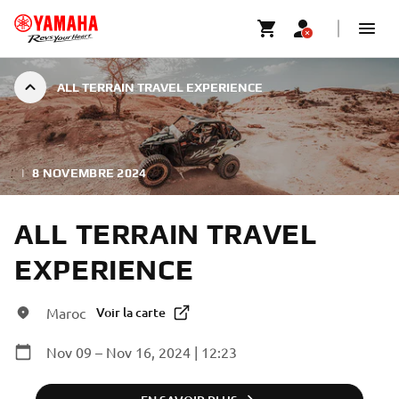
ALL TERRAIN TRAVEL EXPERIENCE
|
8 NOVEMBRE 2024
ALL TERRAIN TRAVEL
EXPERIENCE
Maroc
Voir la carte
Nov 09 – Nov 16, 2024 | 12:23