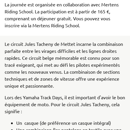
La journée est organisée en collaboration avec Mertens 
Riding School. La participation est à partir de 165 €, 
comprenant un déjeuner gratuit. Vous pouvez vous 
inscrire via la Mertens Riding School.
Le circuit Jules Tacheny de Mettet incarne la combinaison
parfaite entre les virages difficiles et les lignes droites
rapides. Ce circuit belge mémorable est connu pour son
tracé exigeant, qui met au défi les pilotes expérimentés
comme les nouveaux venus. La combinaison de sections
techniques et de zones de vitesse offre une expérience
unique et passionnante.
Lors des Yamaha Track Days, il est important d'avoir le bon
équipement de moto. Pour le circuit Jules Tacheny, cela
signifie :
Un casque (de préférence un casque intégral)
Une combinaison (les pantalons en textile avec une