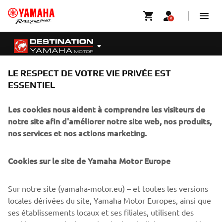
LE RESPECT DE VOTRE VIE PRIVÉE EST
ESSENTIEL
Les cookies nous aident à comprendre les visiteurs de
notre site afin d'améliorer notre site web, nos produits,
nos services et nos actions marketing.
CORPORATE
Cookies sur le site de Yamaha Motor Europe
BUSINESS
Sur notre site (yamaha-motor.eu) – et toutes les versions
locales dérivées du site, Yamaha Motor Europes, ainsi que
PLUS YAMAHA
ses établissements locaux et ses filiales, utilisent des