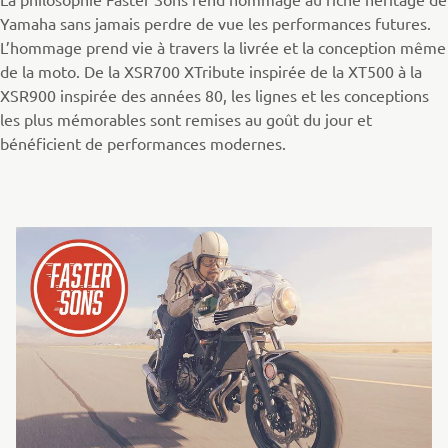
Yamaha sans jamais perdre de vue les performances futures.
L’hommage prend vie à travers la livrée et la conception même
de la moto. De la XSR700 XTribute inspirée de la XT500 à la
XSR900 inspirée des années 80, les lignes et les conceptions
les plus mémorables sont remises au goût du jour et
bénéficient de performances modernes.