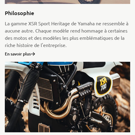
Philosophie
La gamme XSR Sport Heritage de Yamaha ne ressemble à
aucune autre. Chaque modèle rend hommage à certaines
des motos et des modèles les plus emblématiques de la
riche histoire de l'entreprise.
En savoir plus