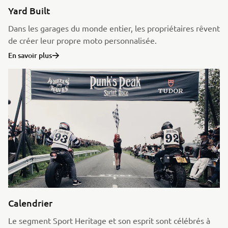
Yard Built
Dans les garages du monde entier, les propriétaires rêvent
de créer leur propre moto personnalisée.
En savoir plus
Calendrier
Le segment Sport Heritage et son esprit sont célébrés à