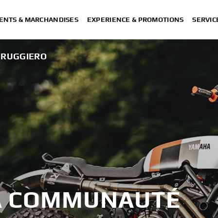
ENTS & MARCHANDISES
EXPERIENCE & PROMOTIONS
SERVIC
 RUGGIERO
LA COMMUNAUTÉ