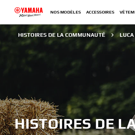
NOS MODÈLES
ACCESSOIRES
VÊTEM
HISTOIRES DE LA COMMUNAUTÉ
LUCA
HISTOIRES DE 