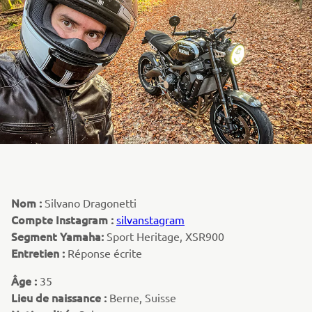
Nom :
Silvano Dragonetti
Compte Instagram :
silvanstagram
Segment Yamaha:
Sport Heritage, XSR900
Entretien :
Réponse écrite
Âge :
35
Lieu de naissance :
Berne, Suisse