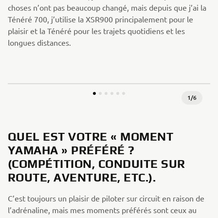
choses n’ont pas beaucoup changé, mais depuis que j’ai la
Ténéré 700, j’utilise la XSR900 principalement pour le
plaisir et la Ténéré pour les trajets quotidiens et les
longues distances.
1
/
6
QUEL EST VOTRE « MOMENT
YAMAHA » PRÉFÉRÉ ?
(COMPÉTITION, CONDUITE SUR
ROUTE, AVENTURE, ETC.).
C’est toujours un plaisir de piloter sur circuit en raison de
l’adrénaline, mais mes moments préférés sont ceux au