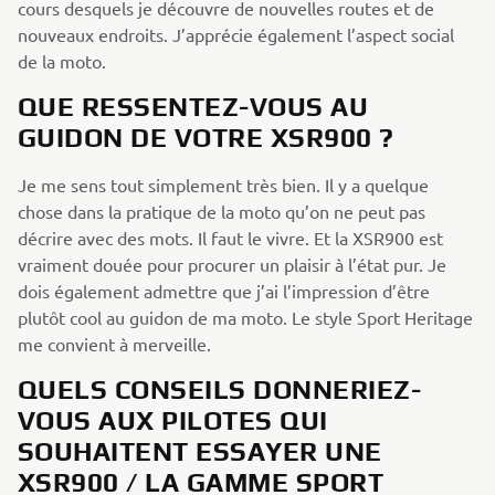
cours desquels je découvre de nouvelles routes et de
nouveaux endroits. J’apprécie également l’aspect social
de la moto.
QUE RESSENTEZ-VOUS AU
GUIDON DE VOTRE XSR900 ?
Je me sens tout simplement très bien. Il y a quelque
chose dans la pratique de la moto qu’on ne peut pas
décrire avec des mots. Il faut le vivre. Et la XSR900 est
vraiment douée pour procurer un plaisir à l’état pur. Je
dois également admettre que j’ai l’impression d’être
plutôt cool au guidon de ma moto. Le style Sport Heritage
me convient à merveille.
QUELS CONSEILS DONNERIEZ-
VOUS AUX PILOTES QUI
SOUHAITENT ESSAYER UNE
XSR900 / LA GAMME SPORT