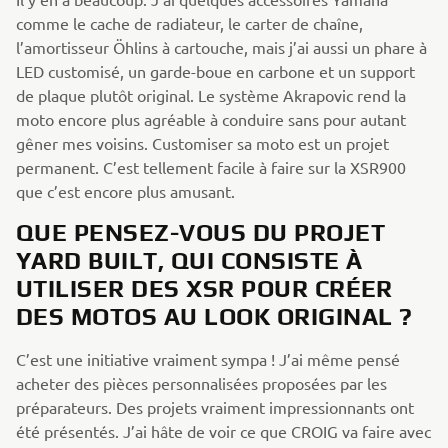
comme le cache de radiateur, le carter de chaîne,
l’amortisseur Öhlins à cartouche, mais j’ai aussi un phare à
LED customisé, un garde-boue en carbone et un support
de plaque plutôt original. Le système Akrapovic rend la
moto encore plus agréable à conduire sans pour autant
gêner mes voisins. Customiser sa moto est un projet
permanent. C’est tellement facile à faire sur la XSR900
que c’est encore plus amusant.
QUE PENSEZ-VOUS DU PROJET
YARD BUILT, QUI CONSISTE À
UTILISER DES XSR POUR CRÉER
DES MOTOS AU LOOK ORIGINAL ?
C’est une initiative vraiment sympa ! J’ai même pensé
acheter des pièces personnalisées proposées par les
préparateurs. Des projets vraiment impressionnants ont
été présentés. J’ai hâte de voir ce que CROIG va faire avec