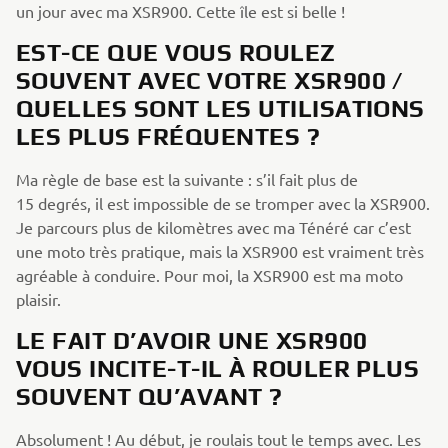
un jour avec ma XSR900. Cette île est si belle !
EST-CE QUE VOUS ROULEZ
SOUVENT AVEC VOTRE XSR900 /
QUELLES SONT LES UTILISATIONS
LES PLUS FRÉQUENTES ?
Ma règle de base est la suivante : s’il fait plus de
15 degrés, il est impossible de se tromper avec la XSR900.
Je parcours plus de kilomètres avec ma Ténéré car c’est
une moto très pratique, mais la XSR900 est vraiment très
agréable à conduire. Pour moi, la XSR900 est ma moto
plaisir.
LE FAIT D’AVOIR UNE XSR900
VOUS INCITE-T-IL À ROULER PLUS
SOUVENT QU’AVANT ?
Absolument ! Au début, je roulais tout le temps avec. Les