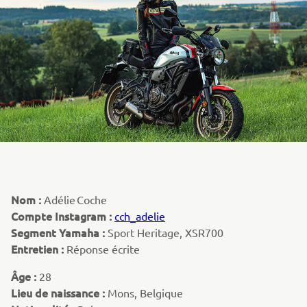
Nom :
Adélie Coche
Compte Instagram :
cch_adelie
Segment Yamaha :
Sport Heritage, XSR700
Entretien :
Réponse écrite
Âge :
28
Lieu de naissance :
Mons, Belgique