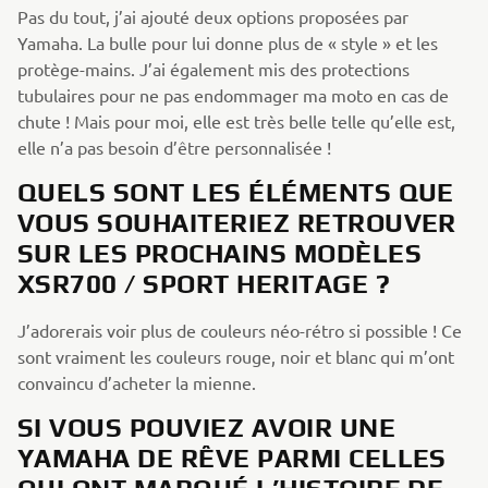
Pas du tout, j’ai ajouté deux options proposées par
Yamaha. La bulle pour lui donne plus de « style » et les
protège-mains. J’ai également mis des protections
tubulaires pour ne pas endommager ma moto en cas de
chute ! Mais pour moi, elle est très belle telle qu’elle est,
elle n’a pas besoin d’être personnalisée !
QUELS SONT LES ÉLÉMENTS QUE
VOUS SOUHAITERIEZ RETROUVER
SUR LES PROCHAINS MODÈLES
XSR700 / SPORT HERITAGE ?
J’adorerais voir plus de couleurs néo-rétro si possible ! Ce
sont vraiment les couleurs rouge, noir et blanc qui m’ont
convaincu d’acheter la mienne.
SI VOUS POUVIEZ AVOIR UNE
YAMAHA DE RÊVE PARMI CELLES