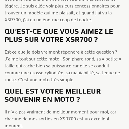
légère. Je suis allée voir plusieurs concessionnaires pour
trouver un modèle qui me plaisait, et quand j’ai vu la
XSR700, j’ai eu un énorme coup de foudre.
QU’EST-CE QUE VOUS AIMEZ LE
PLUS SUR VOTRE XSR700 ?
Est-ce que je dois vraiment répondre à cette question ?
J’aime tout sur cette moto ! Son phare rond, sa « petite »
taille qui cache bien sa puissance car elle se conduit
comme une grosse cylindrée, sa maniabilité, sa tenue de
route. C’est une moto très simple.
QUEL EST VOTRE MEILLEUR
SOUVENIR EN MOTO ?
Il n’y a pas vraiment de meilleur moment pour moi, car
chacune de mes sorties en XSR700 est un excellent
moment.