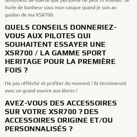
hurle de bonheur sous mon casque quand je suis au
guidon de ma XSR700.
QUELS CONSEILS DONNERIEZ-
VOUS AUX PILOTES QUI
SOUHAITENT ESSAYER UNE
XSR700 / LA GAMME SPORT
HERITAGE POUR LA PREMIÈRE
FOIS ?
Ne pas réfléchir et profiter du moment ! Ils termineront
avec un grand sourire aux lèvres !
AVEZ-VOUS DES ACCESSOIRES
SUR VOTRE XSR700 ? DES
ACCESSOIRES ORIGINE ET/OU
PERSONNALISÉS ?