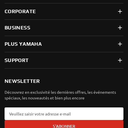
CORPORATE
BUSINESS
PLUS YAMAHA
SUPPORT
NEWSLETTER
Découvrez en exclusivité les dernières offres, les événements
spéciaux, les nouveautés et bien plus encore
S'ABONNER