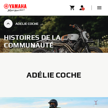
ADÉLIE COCHE
HISTOIRES DE LA
COMMUNAUTÉ
ADÉLIE COCHE