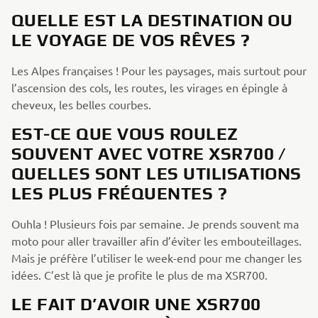
QUELLE EST LA DESTINATION OU
LE VOYAGE DE VOS RÊVES ?
Les Alpes françaises ! Pour les paysages, mais surtout pour
l’ascension des cols, les routes, les virages en épingle à
cheveux, les belles courbes.
EST-CE QUE VOUS ROULEZ
SOUVENT AVEC VOTRE XSR700 /
QUELLES SONT LES UTILISATIONS
LES PLUS FRÉQUENTES ?
Ouhla ! Plusieurs fois par semaine. Je prends souvent ma
moto pour aller travailler afin d’éviter les embouteillages.
Mais je préfère l’utiliser le week-end pour me changer les
idées. C’est là que je profite le plus de ma XSR700.
LE FAIT D’AVOIR UNE XSR700