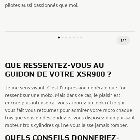
pilotes aussi passionnés que moi.
1
/
7
QUE RESSENTEZ-VOUS AU
GUIDON DE VOTRE XSR900 ?
Je me sens vivant. C’est l’impression générale que l’on
ressent sur une moto. Mais dans ce cas, le plaisir est
encore plus intense car vous arborez un look rétro qui
vous fait vous retourner pour admirer votre moto chaque
fois que vous en descendez et vous disposez d'un puissant
moteur trois cylindres qui ne vous laisse jamais tomber.
QUELS CONSEILS DONNERIEZ-