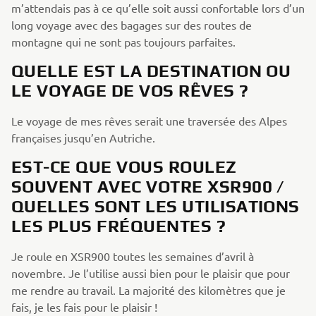
m’attendais pas à ce qu’elle soit aussi confortable lors d’un
long voyage avec des bagages sur des routes de
montagne qui ne sont pas toujours parfaites.
QUELLE EST LA DESTINATION OU
LE VOYAGE DE VOS RÊVES ?
Le voyage de mes rêves serait une traversée des Alpes
françaises jusqu’en Autriche.
EST-CE QUE VOUS ROULEZ
SOUVENT AVEC VOTRE XSR900 /
QUELLES SONT LES UTILISATIONS
LES PLUS FRÉQUENTES ?
Je roule en XSR900 toutes les semaines d’avril à
novembre. Je l’utilise aussi bien pour le plaisir que pour
me rendre au travail. La majorité des kilomètres que je
fais, je les fais pour le plaisir !