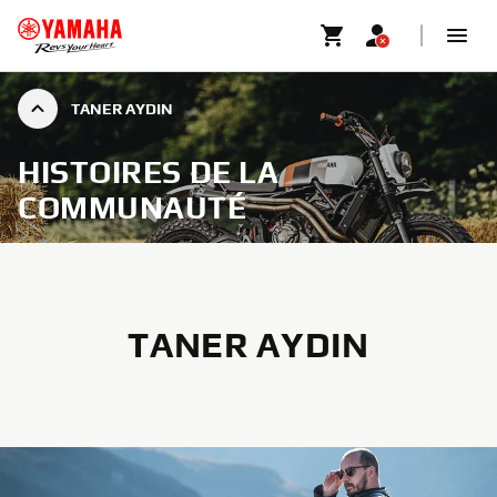
TANER AYDIN
HISTOIRES DE LA
COMMUNAUTÉ
TANER AYDIN