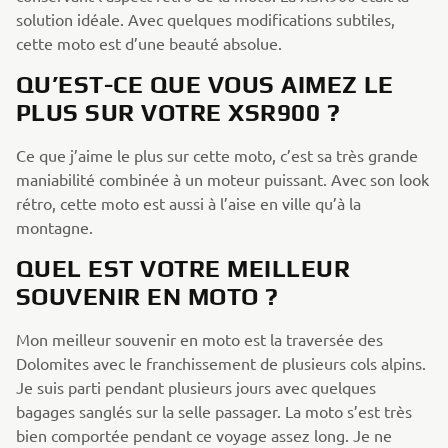
solution idéale. Avec quelques modifications subtiles,
cette moto est d’une beauté absolue.
QU’EST-CE QUE VOUS AIMEZ LE
PLUS SUR VOTRE XSR900 ?
Ce que j’aime le plus sur cette moto, c’est sa très grande
maniabilité combinée à un moteur puissant. Avec son look
rétro, cette moto est aussi à l’aise en ville qu’à la
montagne.
QUEL EST VOTRE MEILLEUR
SOUVENIR EN MOTO ?
Mon meilleur souvenir en moto est la traversée des
Dolomites avec le franchissement de plusieurs cols alpins.
Je suis parti pendant plusieurs jours avec quelques
bagages sanglés sur la selle passager. La moto s’est très
bien comportée pendant ce voyage assez long. Je ne