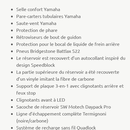
Selle confort Yamaha
Pare-carters tubulaires Yamaha
Saute-vent Yamaha
Protection de phare
Rétroviseurs de bout de guidon
Protection pour le bocal de liquide de frein arrière
Pneus Bridgestone Battlax S22
Le réservoir est recouvert d’un autocollant inspiré du
design Speedblock
La partie supérieure du réservoir a été recouverte
d’un vinyle imitant la fibre de carbone
Support de plaque 3-en-1 avec clignotants arrière et
feux stop
Clignotants avant à LED
Sacoche de réservoir SW Motech Daypack Pro
Ligne d’échappement complète Termignoni
(noire/carbone)
Système de recharge sans fil Quadlock