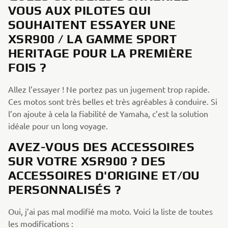
VOUS AUX PILOTES QUI
SOUHAITENT ESSAYER UNE
XSR900 / LA GAMME SPORT
HERITAGE POUR LA PREMIÈRE
FOIS ?
Allez l’essayer ! Ne portez pas un jugement trop rapide.
Ces motos sont très belles et très agréables à conduire. Si
l’on ajoute à cela la fiabilité de Yamaha, c’est la solution
idéale pour un long voyage.
AVEZ-VOUS DES ACCESSOIRES
SUR VOTRE XSR900 ? DES
ACCESSOIRES D'ORIGINE ET/OU
PERSONNALISÉS ?
Oui, j’ai pas mal modifié ma moto. Voici la liste de toutes
les modifications :