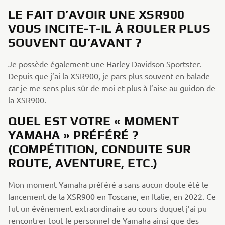
LE FAIT D’AVOIR UNE XSR900
VOUS INCITE-T-IL À ROULER PLUS
SOUVENT QU’AVANT ?
Je possède également une Harley Davidson Sportster.
Depuis que j’ai la XSR900, je pars plus souvent en balade
car je me sens plus sûr de moi et plus à l’aise au guidon de
la XSR900.
QUEL EST VOTRE « MOMENT
YAMAHA » PRÉFÉRÉ ?
(COMPÉTITION, CONDUITE SUR
ROUTE, AVENTURE, ETC.)
Mon moment Yamaha préféré a sans aucun doute été le
lancement de la XSR900 en Toscane, en Italie, en 2022. Ce
fut un événement extraordinaire au cours duquel j’ai pu
rencontrer tout le personnel de Yamaha ainsi que des