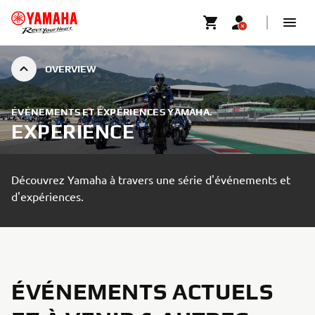
OVERVIEW
ÉVÉNEMENTS ET EXPÉRIENCES YAMAHA.
EXPERIENCE
Découvrez Yamaha à travers une série d'événements et
d'expériences.
ÉVÉNEMENTS ACTUELS