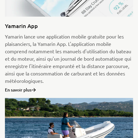
Yamarin App
Yamarin lance une application mobile gratuite pour les
plaisanciers, la Yamarin App. L'application mobile
comprend notamment les manuels d'utilisation du bateau
et du moteur, ainsi qu'un journal de bord automatique qui
enregistre l'itinéraire emprunté et la distance parcourue,
ainsi que la consommation de carburant et les données
météorologiques.
En savoir plus