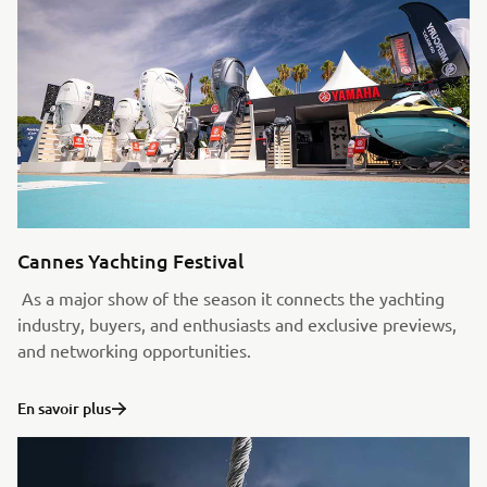
Cannes Yachting Festival
As a major show of the season it connects the yachting
industry, buyers, and enthusiasts and exclusive previews,
and networking opportunities.
En savoir plus