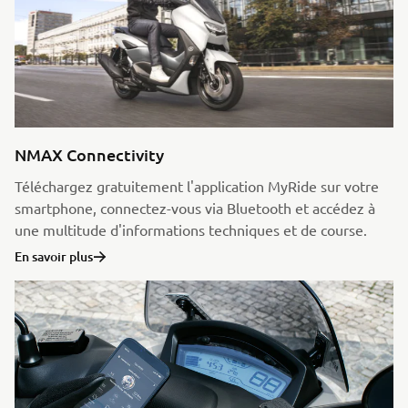
NMAX Connectivity
Téléchargez gratuitement l'application MyRide sur votre
smartphone, connectez-vous via Bluetooth et accédez à
une multitude d'informations techniques et de course.
En savoir plus