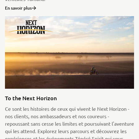
En savoir plus
To the Next Horizon
Ce sont les histoires de ceux qui vivent le Next Horizon -
nos clients, nos ambassadeurs et nos coureurs -
repoussant sans cesse les limites et poursuivant l'aventure
qui les attend. Explorez leurs parcours et découvrez les
expériences et les événements Ténéré Spirit qui vous