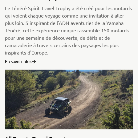
Le Ténéré Spirit Travel Trophy a été créé pour les motards
qui voient chaque voyage comme une invitation à aller
plus loin. S'inspirant de l'ADN aventurier de la Yamaha
Ténéré, cette expérience unique rassemble 150 motards
pour une semaine de découverte, de défis et de
camaraderie à travers certains des paysages les plus
inspirants d'Europe.
En savoir plus