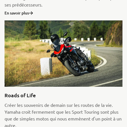
ses prédécesseurs.
En savoir plus
Roads of Life
Créer les souvenirs de demain sur les routes de la vie.
Yamaha croit fermement que les Sport Touring sont plus
que de simples motos qui nous emmènent d'un point à un
autre.