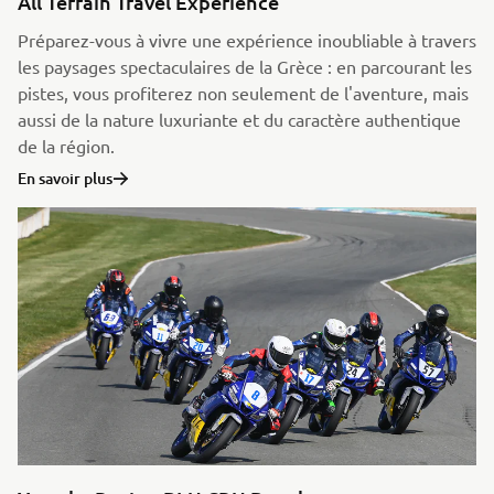
All Terrain Travel Experience
Préparez-vous à vivre une expérience inoubliable à travers
les paysages spectaculaires de la Grèce : en parcourant les
pistes, vous profiterez non seulement de l'aventure, mais
aussi de la nature luxuriante et du caractère authentique
de la région.
En savoir plus