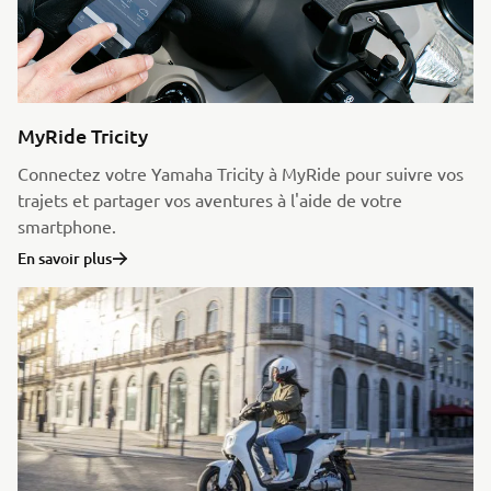
MyRide Tricity
Connectez votre Yamaha Tricity à MyRide pour suivre vos
trajets et partager vos aventures à l'aide de votre
smartphone.
En savoir plus