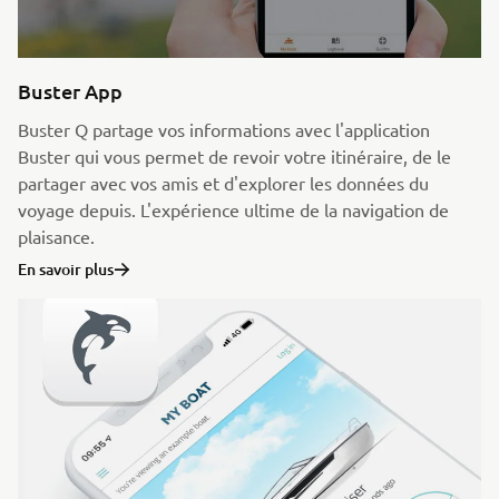
Buster App
Buster Q partage vos informations avec l'application
Buster qui vous permet de revoir votre itinéraire, de le
partager avec vos amis et d'explorer les données du
voyage depuis. L'expérience ultime de la navigation de
plaisance.
En savoir plus