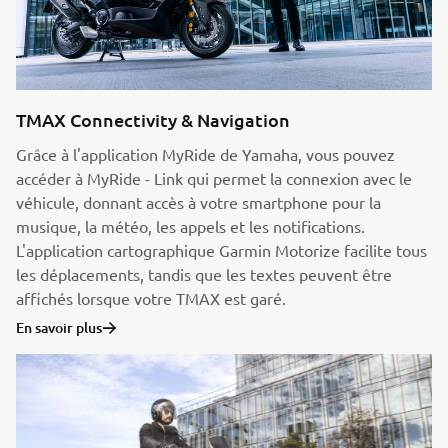
TMAX Connectivity & Navigation
Grâce à l'application MyRide de Yamaha, vous pouvez
accéder à MyRide - Link qui permet la connexion avec le
véhicule, donnant accès à votre smartphone pour la
musique, la météo, les appels et les notifications.
L'application cartographique Garmin Motorize facilite tous
les déplacements, tandis que les textes peuvent être
affichés lorsque votre TMAX est garé.
En savoir plus