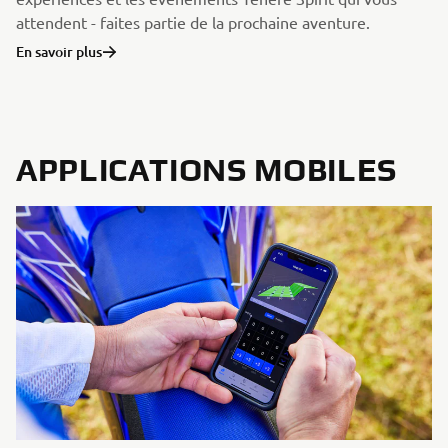
attendent - faites partie de la prochaine aventure.
En savoir plus
APPLICATIONS MOBILES