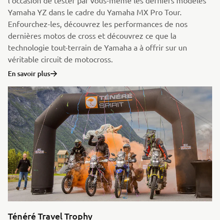
l'occasion de tester par vous-même les derniers modèles
Yamaha YZ dans le cadre du Yamaha MX Pro Tour.
Enfourchez-les, découvrez les performances de nos
dernières motos de cross et découvrez ce que la
technologie tout-terrain de Yamaha a à offrir sur un
véritable circuit de motocross.
En savoir plus
Ténéré Travel Trophy