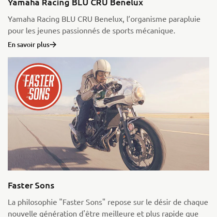
Yamaha Racing BLU CRU Benelux
Yamaha Racing BLU CRU Benelux, l’organisme parapluie
pour les jeunes passionnés de sports mécanique.
En savoir plus
Faster Sons
La philosophie "Faster Sons" repose sur le désir de chaque
nouvelle génération d'être meilleure et plus rapide que