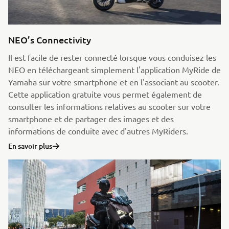
NEO’s Connectivity
Il est facile de rester connecté lorsque vous conduisez les
NEO en téléchargeant simplement l'application MyRide de
Yamaha sur votre smartphone et en l'associant au scooter.
Cette application gratuite vous permet également de
consulter les informations relatives au scooter sur votre
smartphone et de partager des images et des
informations de conduite avec d'autres MyRiders.
En savoir plus