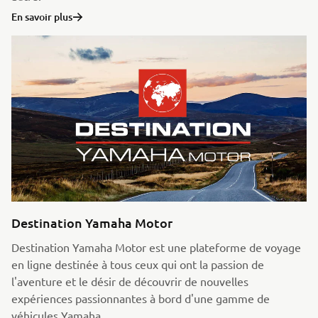
En savoir plus
Destination Yamaha Motor
Destination Yamaha Motor est une plateforme de voyage
en ligne destinée à tous ceux qui ont la passion de
l'aventure et le désir de découvrir de nouvelles
expériences passionnantes à bord d'une gamme de
véhicules Yamaha.