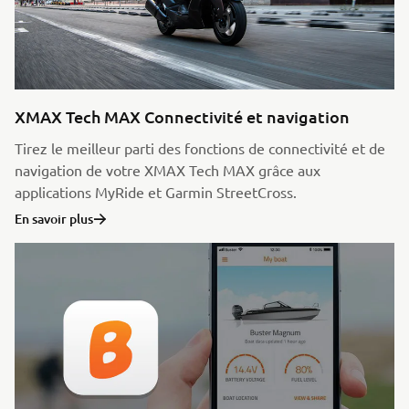
XMAX Tech MAX Connectivité et navigation
Tirez le meilleur parti des fonctions de connectivité et de
navigation de votre XMAX Tech MAX grâce aux
applications MyRide et Garmin StreetCross.
En savoir plus