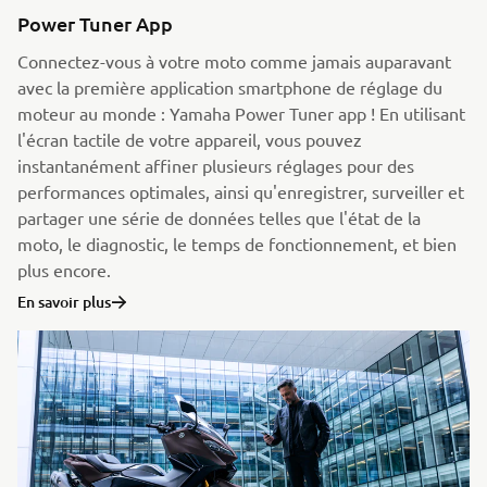
Power Tuner App
Connectez-vous à votre moto comme jamais auparavant
avec la première application smartphone de réglage du
moteur au monde : Yamaha Power Tuner app ! En utilisant
l'écran tactile de votre appareil, vous pouvez
instantanément affiner plusieurs réglages pour des
performances optimales, ainsi qu'enregistrer, surveiller et
partager une série de données telles que l'état de la
moto, le diagnostic, le temps de fonctionnement, et bien
plus encore.
En savoir plus