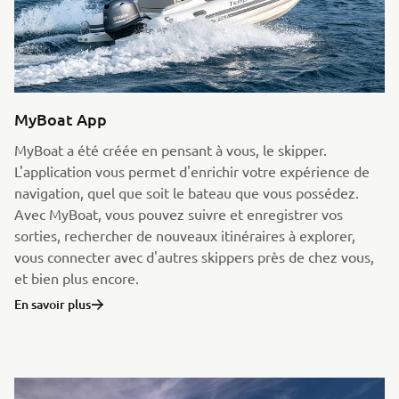
MyBoat App
MyBoat a été créée en pensant à vous, le skipper.
L'application vous permet d'enrichir votre expérience de
navigation, quel que soit le bateau que vous possédez.
Avec MyBoat, vous pouvez suivre et enregistrer vos
sorties, rechercher de nouveaux itinéraires à explorer,
vous connecter avec d'autres skippers près de chez vous,
et bien plus encore.
En savoir plus