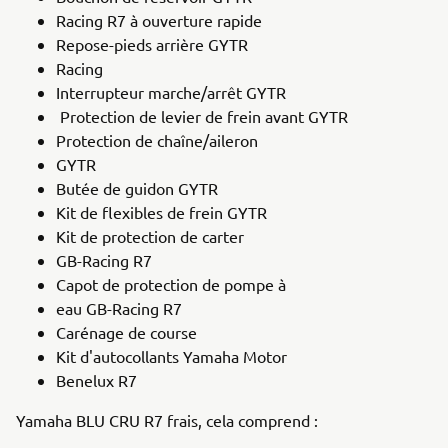
Racing R7 à ouverture rapide
Repose-pieds arrière GYTR
Racing
Interrupteur marche/arrêt GYTR
Protection de levier de frein avant GYTR
Protection de chaîne/aileron
GYTR
Butée de guidon GYTR
Kit de flexibles de frein GYTR
Kit de protection de carter
GB-Racing R7
Capot de protection de pompe à
eau GB-Racing R7
Carénage de course
Kit d'autocollants Yamaha Motor
Benelux R7
Yamaha BLU CRU R7 frais, cela comprend :