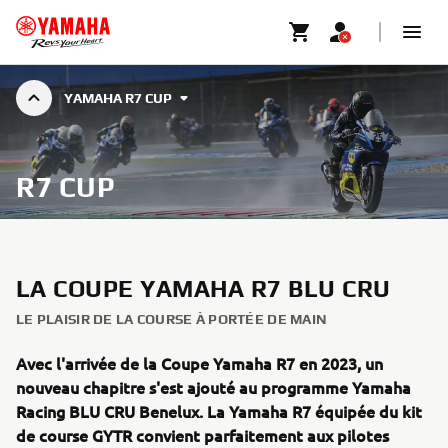
YAMAHA R7 CUP
R7 CUP
LA COUPE YAMAHA R7 BLU CRU
LE PLAISIR DE LA COURSE À PORTÉE DE MAIN
Avec l'arrivée de la Coupe Yamaha R7 en 2023, un
nouveau chapitre s'est ajouté au programme Yamaha
Racing BLU CRU Benelux. La Yamaha R7 équipée du kit
de course GYTR convient parfaitement aux pilotes