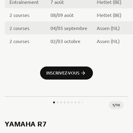
Entraînement
7 août
Mettet (BE)
2 courses
08/09 août
Mettet (BE)
2 courses
04/05 septembre
Assen (NL)
2 courses
02/03 octobre
Assen (NL)
INSCRIVEZ-VOUS
1
/
10
YAMAHA R7