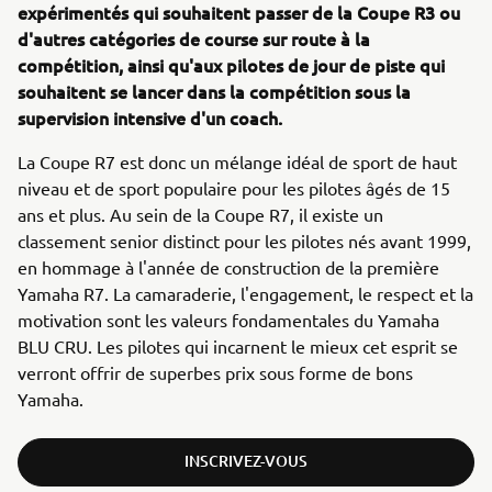
expérimentés qui souhaitent passer de la Coupe R3 ou
d'autres catégories de course sur route à la
compétition, ainsi qu'aux pilotes de jour de piste qui
souhaitent se lancer dans la compétition sous la
supervision intensive d'un coach.
La Coupe R7 est donc un mélange idéal de sport de haut
niveau et de sport populaire pour les pilotes âgés de 15
ans et plus. Au sein de la Coupe R7, il existe un
classement senior distinct pour les pilotes nés avant 1999,
en hommage à l'année de construction de la première
Yamaha R7. La camaraderie, l'engagement, le respect et la
motivation sont les valeurs fondamentales du Yamaha
BLU CRU. Les pilotes qui incarnent le mieux cet esprit se
verront offrir de superbes prix sous forme de bons
Yamaha.
INSCRIVEZ-VOUS