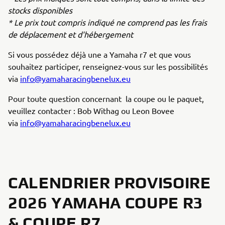
stocks disponibles
* Le prix tout compris indiqué ne comprend pas les frais
de déplacement et d'hébergement
Si vous possédez déjà une a Yamaha r7 et que vous
souhaitez participer, renseignez-vous sur les possibilités
via
info@yamaharacingbenelux.eu
Pour toute question concernant la coupe ou le paquet,
veuillez contacter : Bob Withag ou Leon Bovee
via
info@yamaharacingbenelux.eu
CALENDRIER PROVISOIRE
2026 YAMAHA COUPE R3
& COUPE R7