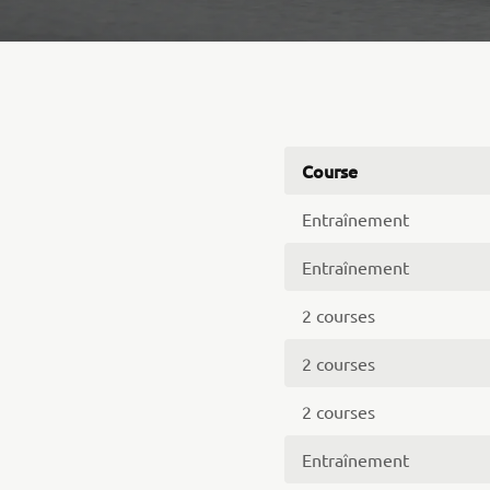
Course
Entraînement
Entraînement
2 courses
2 courses
2 courses
Entraînement