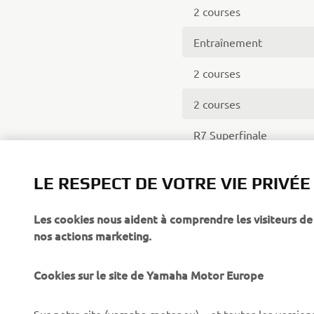
2 courses
Entraînement
2 courses
2 courses
R7 Superfinale
2 courses
LE RESPECT DE VOTRE VIE PRIVÉE
Les cookies nous aident à comprendre les visiteurs de 
nos actions marketing.
Cookies sur le site de Yamaha Motor Europe
CORPORATE
BUSINESS