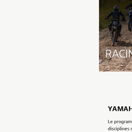
YAMAH
Le program
disciplines