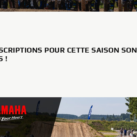
NSCRIPTIONS POUR CETTE SAISON SO
 !